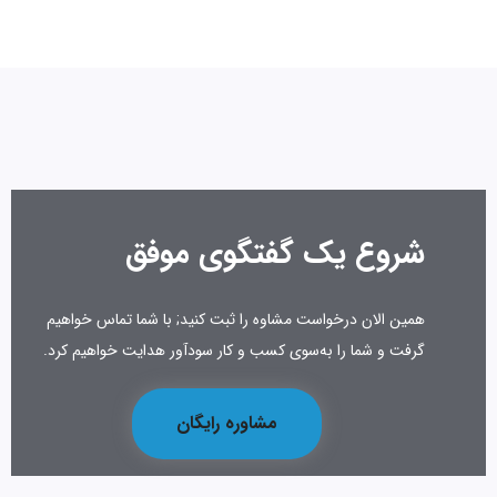
شروع یک گفتگوی موفق
همین الان درخواست مشاوه را ثبت کنید; با شما تماس خواهیم
گرفت و شما را به‌سوی کسب و کار سودآور هدایت خواهیم کرد.
مشاوره رایگان