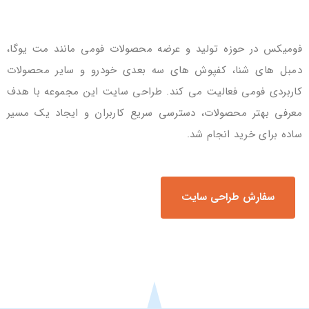
فومیکس در حوزه تولید و عرضه محصولات فومی مانند مت یوگا،
دمبل های شنا، کفپوش های سه بعدی خودرو و سایر محصولات
کاربردی فومی فعالیت می کند. طراحی سایت این مجموعه با هدف
معرفی بهتر محصولات، دسترسی سریع کاربران و ایجاد یک مسیر
ساده برای خرید انجام شد.
سفارش طراحی سایت