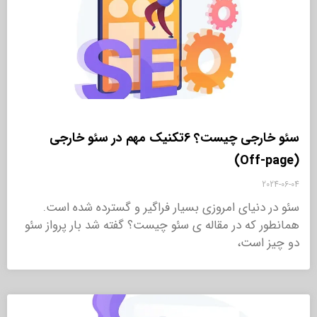
سئو خارجی چیست؟ 6تکنیک مهم در سئو خارجی
(Off-page)
2024-06-04
سئو در دنیای امروزی بسیار فراگیر و گسترده شده است.
همانطور که در مقاله ی سئو چیست؟ گفته شد بار پرواز سئو
دو چیز است،