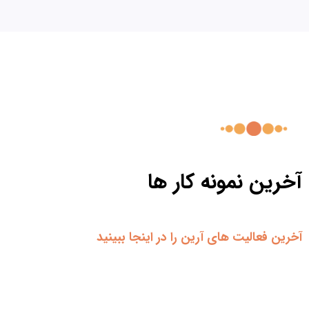
آخرین نمونه کار ها
آخرین فعالیت های آرین را در اینجا ببینید