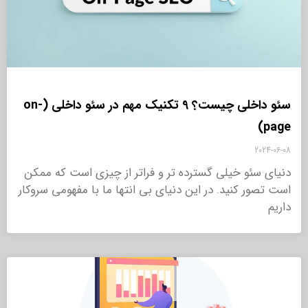
سئو داخلی چیست؟ 9 تکنیک مهم در سئو داخلی (on-
page)
2024-06-08
دنیای سئو خیلی گسترده تر و فراتر از چیزی است که ممکن
است تصور کنید. در این دنیای بی انتها ما با مفهومی سروکار
داریم