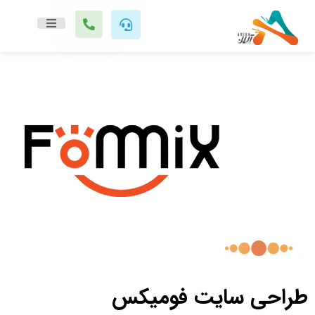
طراحی سایت فومیکس