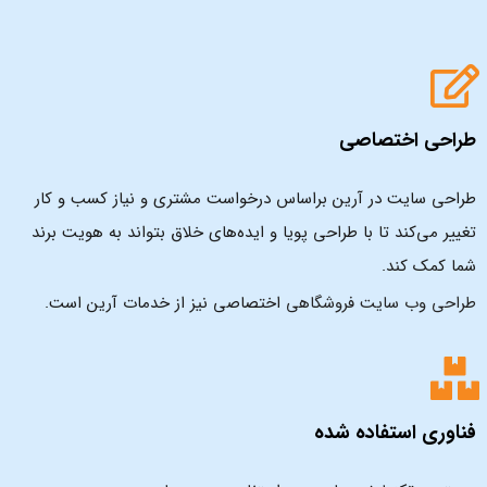
طراحی اختصاصی
طراحی سایت در آرین براساس درخواست مشتری و نیاز کسب و کار
تغییر می‌کند تا با طراحی پویا و ایده‌های خلاق بتواند به هویت برند
شما کمک کند.
طراحی وب سایت فروشگاهی
اختصاصی نیز از خدمات آرین است.
فناوری استفاده شده