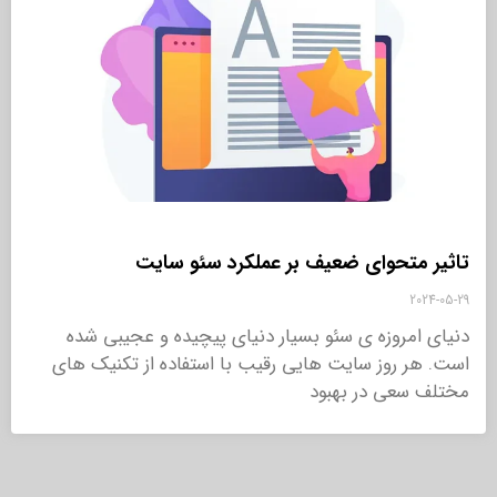
تاثیر متحوای ضعیف بر عملکرد سئو سایت
2024-05-29
دنیای امروزه ی سئو بسیار دنیای پیچیده و عجیبی شده
است. هر روز سایت هایی رقیب با استفاده از تکنیک های
مختلف سعی در بهبود