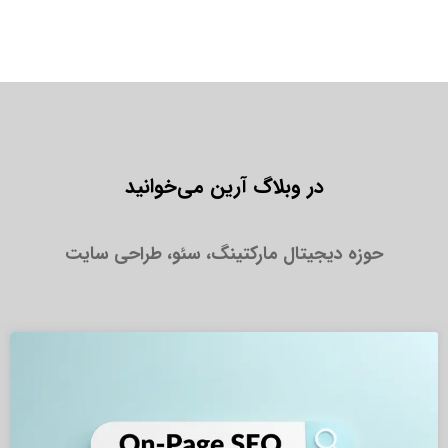
در وبلاگ آرین می‌خوانید
حوزه دیجیتال مارکتینگ، سئو، طراحی سایت