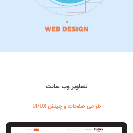
تصاویر وب سایت
طراحی صفحات و چینش UI/UX