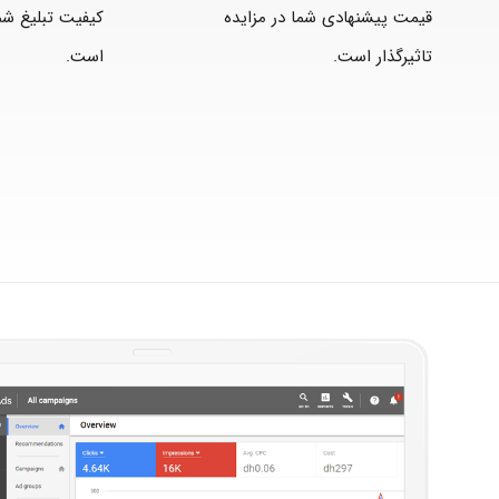
قیمت پیشنهادی شما در مزایده
کیفیت تبلیغ شما
تاثیرگذار است.
است.