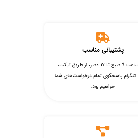
پشتیبانی مناسب
ما از ساعت 9 صبح تا 17 عصر، از طریق تیکت،
ا تلگرام پاسخگوی تمام درخواست‌های شما
خواهیم بود.