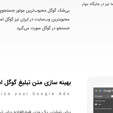
 نیز در جایگاه موثر
بی‌شک گوگل محبوب‌ترین موتور جستجوی 
جستجو در گوگل صورت می‌گیرد.
بهینه سازی متن تبلیغ گوگل اد
ize your Google Ads
برای نوشتن یک متن فوق‌العاده برای تبل