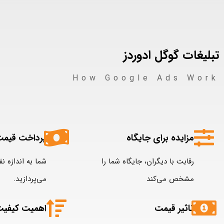
تبلیغات گوگل ادوردز
How Google Ads Work
مزایده برای جایگاه
پرداخت قیمت
رقابت با دیگران، جایگاه شما را
شما به اندازه نف
مشخص می‌کند
می‌پردازید.
تاثیر قیمت
اهمیت کیفی