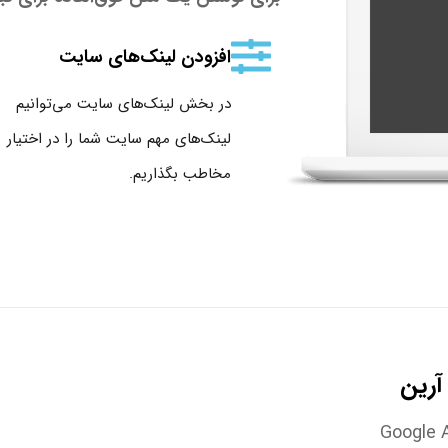
افزودن لینک‌های سایت
در بخش لینک‌های سایت می‌توانیم
لینک‌های مهم سایت شما را در اختیار
مخاطب بگذاریم.
آرین