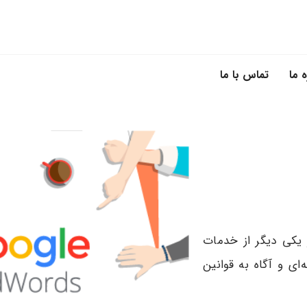
ه ما
تماس با ما
 یکی دیگر از خدمات
ای و آگاه به قوانین