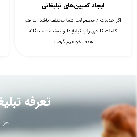
ایجاد کمپین‌های تبلیغاتی
اگر خدمات / محصولات شما مختلف باشد، ما هم
کلمات کلیدی را با تبلیغ‌ها و صفحات جداگانه
هدف خواهیم گرفت.
تعرفه تبلیغات گ
هزین