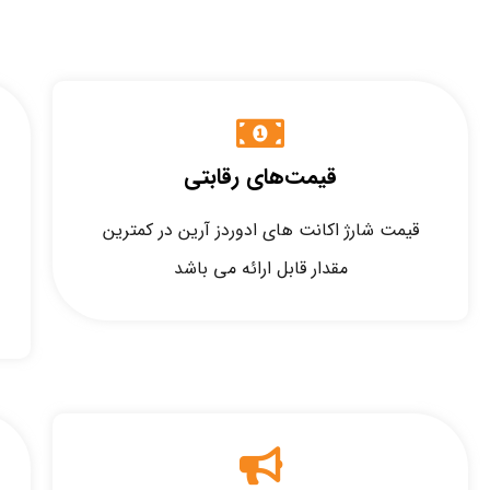
قیمت‌های رقابتی
قیمت شارژ اکانت های ادوردز آرین در کمترین
مقدار قابل ارائه می باشد