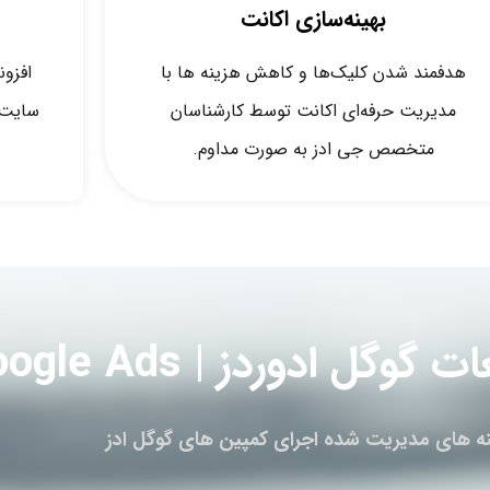
بهینه‌سازی اکانت
هدفمند شدن کلیک‌ها و کاهش هزینه ها با
افزون
مدیریت حرفه‌ای اکانت توسط کارشناسان
سایت‌
متخصص جی ادز به صورت مداوم.
وگل ادوردز | Google Ads
ه های مدیریت شده اجرای کمپین های گوگل ادز