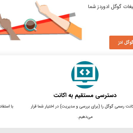
یغات گوگل ادوردز شما
وگل ادز
دسترسی مستقیم به اکانت
کانت رسمی گوگل را (برای بررسی و مدیریت) در اختیار شما قرار
می‌دهیم.