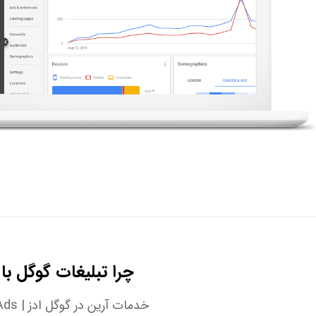
چرا تبلیغات گوگل با 
خدمات آرین در گوگل ادز | Google Ads