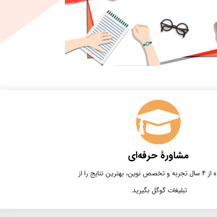
مشاورۀ حرفه‌ای
با استفاده از 4 سال تجربه و تخصص نوین، بهترین نتایج را از
تبلیغات گوگل بگیرید.