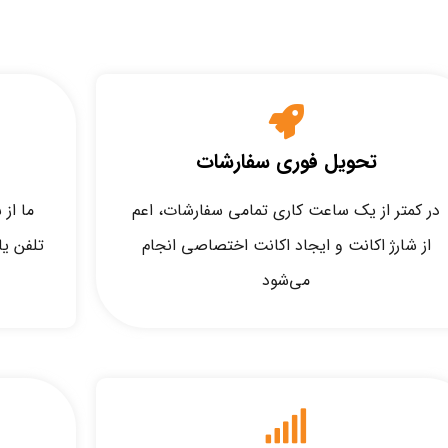
تحویل فوری سفارشات
در کمتر از یک ساعت کاری تمامی سفارشات، اعم
از شارژ اکانت و ایجاد اکانت اختصاصی انجام
تلفن ی
می‌شود