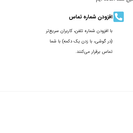
افزودن شماره تماس
با افزودن شماره تلفن، کاربران سریع‌تر
(در گوشی، با زدن یک دکمه) با شما
تماس برقرار می‌کنند.