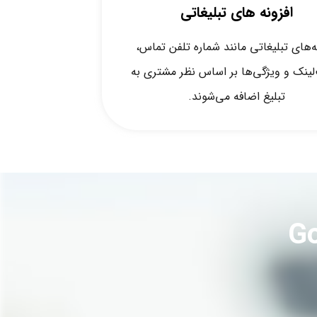
افزونه های تبلیغاتی
ه‌های تبلیغاتی مانند شماره تلفن تماس،
لینک و ویژگی‌ها بر اساس نظر مشتری به
تبلیغ اضافه می‌شوند.