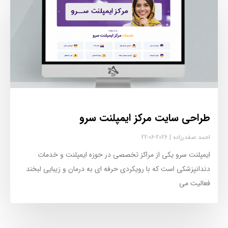
طراحی سایت مرکز ایمپلنت سرو
احمد صفدرزاده
2026-06-22
ایمپلنت سرو یکی از مراکز تخصصی در حوزه ایمپلنت و خدمات
دندانپزشکی است که با رویکردی حرفه ای به درمان و زیبایی لبخند
فعالیت می