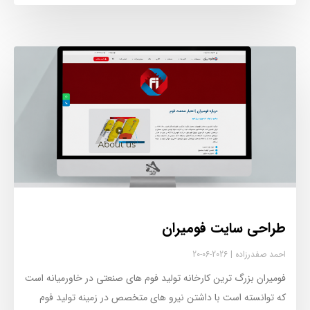
طراحی سایت فومیران
احمد صفدرزاده
2026-06-20
فومیران بزرگ ترین کارخانه تولید فوم های صنعتی در خاورمیانه است
که توانسته است با داشتن نیرو های متخصص در زمینه تولید فوم