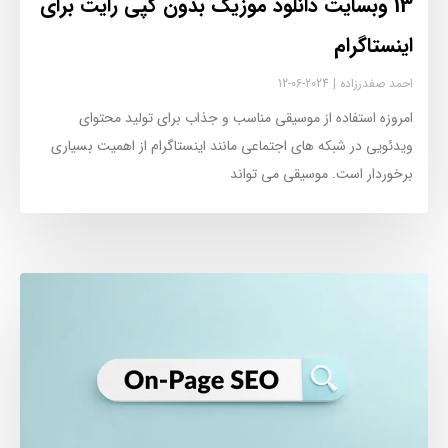
13 وبسایت دانلود موزیک بدون کپی رایت برای
اینستاگرام
احمد صفدرزاده
2024-06-12
امروزه استفاده از موسیقی مناسب و جذاب برای تولید محتوای
ویدئویی در شبکه‌ های اجتماعی مانند اینستاگرام از اهمیت بسیاری
برخوردار است. موسیقی می‌ تواند