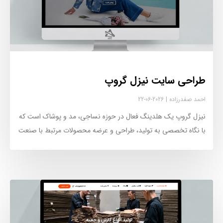
طراحی سایت نیزل گروپ
احمد صفدرزاده
2026-06-22
نیزل گروپ یک هلدینگ فعال در حوزه نساجی، مد و پوشاک است که
با نگاه تخصصی به تولید، طراحی و عرضه محصولات مرتبط با صنعت