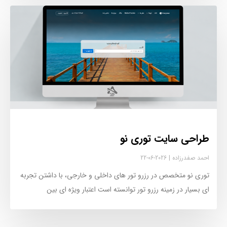
طراحی سایت توری نو
احمد صفدرزاده
2026-06-22
توری نو متخصص در رزرو تور های داخلی و خارجی، با داشتن تجربه
ای بسیار در زمینه رزرو تور توانسته است اعتبار ویژه ای بین