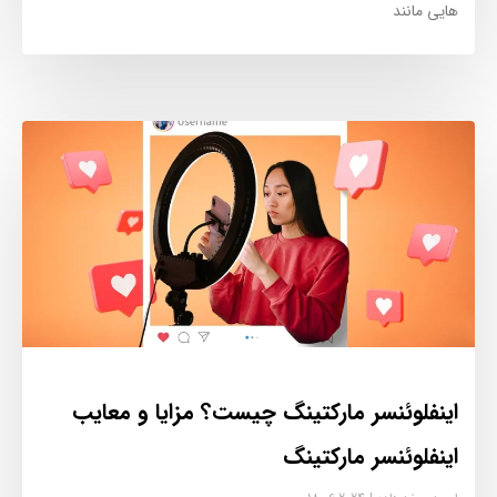
هایی مانند
اینفلوئنسر مارکتینگ چیست؟ مزایا و معایب
اینفلوئنسر مارکتینگ