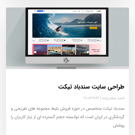
طراحی سایت سندباد تیکت
احمد صفدرزاده
2026-06-20
سندباد تیکت متخصص در حوزه فروش بلیط مجموعه های تفریحی و
گردشگری در ایران است که توانسته حجم گسترده ای از نیاز کاربران را
پوشش