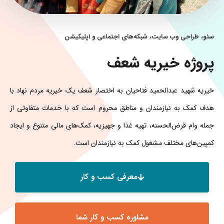
سئو، طراحی وب سایت، شبکه‌های اجتماعی و اپلیکیشن
پروژه خیریه شعف
خیریه شهید عبدالحمید فتاحیان به اختصار شعف یک خیریه مردم نهاد با
هدف کمک به نیازمندان و مناطق محروم است که با خدمات متفاوتی از
جمله وام قرض‌الحسنه، تهیه غذا و جهیزیه، کمک‌های مالی متنوع و ایجاد
کمپین‌های مختلف مشغول کمک به نیازمندان است.
معرفی کسب و کار
مشاوره کسب و کار شما