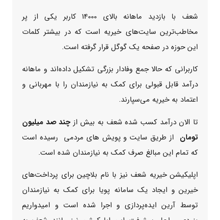
شعف با بازدید ماهانه بالای 14000 کاربر یکی از پر
مخاطب‌ترین سایت‌های خیریه است که در بیشتر کلمات
این حوزه در صفحه یک گوگل قرار گرفته است.
کاربرانی که حالا جمع وفادار بزرگی تشکیل داده‌اند و ماهانه
درآمد قابل قبولی برای کمک به نیازمندان را با مهربانی و
اعتماد به خیریه می‌سپارند.
تا الان درآمد کسب شده شعف به بیش از
چند صد میلیون
تومان
از طریق سایت و پویش های مردمی رسیده است
که تمام این مبالغ صرف کمک به نیازمندان شده است.
اپلیکیشن خیریه شعف نیز با نام بلاچین برای پرداخت‌های
خیرین و ایجاد یک سامانه پویا برای کمک به نیازمندان
توسط آرین ایده‌پردازی و اجرا شده است و امیدواریم