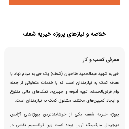
خلاصه و نیازهای پروژه خیریه شعف
معرفی کسب و کار
خیریه شهید عبدالحمید فتاحیان (شعف) یک خیریه مردم نهاد با
هدف کمک به نیازمندان است که با خدمات متفاوتی از جمله
وام قرض‌الحسنه، تهیه آذوفه و جهیزیه، کمک‌های مالی متنوع
و ایجاد کمپین‌های مختلف مشغول کمک به نیازمندان است.
پروژه خیریه شعف یکی از خوشایندترین پروژه‌های
آژانس
دیجیتال مارکتینگ
آرین بوده است زیرا توانستیم نقشی در