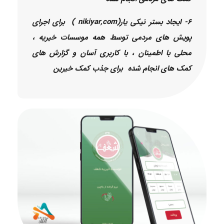
6- ایجاد بستر نیکی یار(nikiyar,com ) برای اجرای
پویش های مردمی توسط همه موسسات خیریه ،
محلی با اطمینان ، با کاربری آسان و گزارش های
کمک های انجام شده برای جذب کمک خیرین