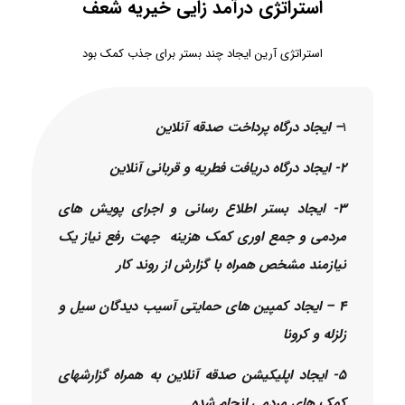
استراتژی درآمد زایی خیریه شعف
استراتژی آرین ایجاد چند بستر برای جذب کمک بود
1
– ایجاد درگاه پرداخت صدقه آنلاین
2- ایجاد درگاه دریافت فطریه و قربانی آنلاین
3- ایجاد بستر اطلاع رسانی و اجرای پویش های
مردمی و جمع اوری کمک هزینه جهت رفع نیاز یک
نیازمند مشخص همراه با گزارش از روند کار
4 – ایجاد کمپین های حمایتی آسیب دیدگان سیل و
زلزله و کرونا
5- ایجاد اپلیکیشن صدقه آنلاین به همراه گزارشهای
کمک های مردمی انجام شده