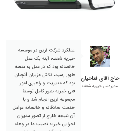
عملکرد شرکت آرین در موسسه
خیریه شعف، آینه یک عمل
خالصانه بود که در عمل به منصه
ظهور رسید، تلاش عزیزان آنچنان
حاج آقای فتاحیان
بود که مدیریت و راهبری امور
مدیرعامل خیریه شعف
فنی خیریه بطور کامل توسط
مجموعه آرین انجام شد و با
خدمت صادقانه و خالصانه عوامل
آن نتیجه خارج از تصور مدیران
اجرایی خیریه نصیب ما در وهله