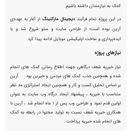
کمک به نیازمندان داشته باشیم.
در این پروژه تمام فرآیند
دیجیتال مارکتینگ
از آغاز به عهده‌ی
آرین بوده است؛ از
طراحی سایت
و
سئو
شروع شد و با
ایده‌پردازی و ساخت اپلیکیشن موبایل ادامه پیدا کرد.
نیازهای پروژه
نیاز خیریه شعف درگاهی جهت اطلاع رسانی کمک های انجام
شده و همچنین جذب کمک های مردمی و خیرین بود . آرین
بر اساس تحلیل کسب و کار و همچنین ایجاد استراتژی مد نظر
متناسب با خیریه ، پیشنهاد ایجاد درگاه وب سایت به عنوان
اولین قدم نمود و طراحی وب پس از 1 ماه انجام شد ، آرین با
همکاری خیریه شعف نسبت به تولید مجتوا در رابطه به کمک
های انجام شده خیریه پرداخت .