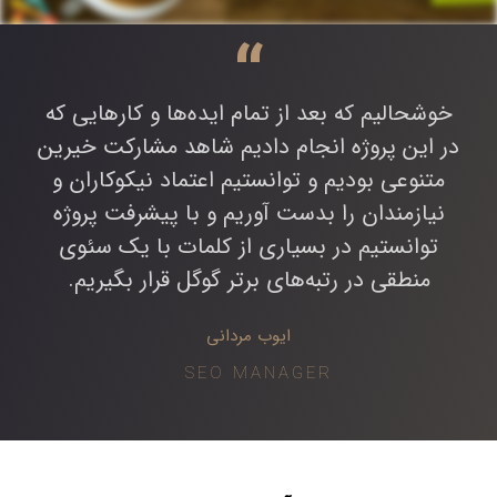
“
خوشحالیم که بعد از تمام ایده‌ها و کارهایی که
در این پروژه انجام دادیم شاهد مشارکت خیرین
متنوعی بودیم و توانستیم اعتماد نیکوکاران و
نیازمندان را بدست آوریم و با پیشرفت پروژه
توانستیم در بسیاری از کلمات با یک سئوی
منطقی در رتبه‌های برتر گوگل قرار بگیریم.
ایوب مردانی
SEO MANAGER