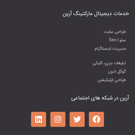
خدمات دیجیتال مارکتینگ آرین
طراحی سایت
سئو | Seo
مدیریت اینستاگرام
تبلیغات بنری، کلیکی
گوگل ادورز
طراحی اپلیکیشن
آرین در شبکه های اجتماعی