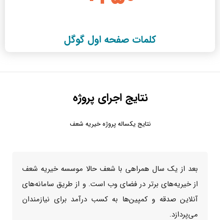
کلمات صفحه اول گوگل
نتایج اجرای پروژه
نتایج یکساله پروژه خیریه شعف
بعد از یک سال همراهی با شعف حالا موسسه خیریه شعف
از خیریه‌های برتر در فضای وب است. و از طریق سامانه‌های
آنلاین صدقه و کمپین‌ها به کسب درآمد برای نیازمندان
می‌پردازد.