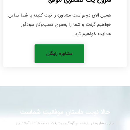
همین الان درخواست مشاوره را ثبت کنید؛ با شما تماس
خواهیم گرفت و شما را به‌سوی کسب‌وکار سودآور
هدایت خواهیم کرد.
مشاوره رایگان
حالا نوبت داستان موفقیت شماست
برای مشاوره در رابطه با چگونگی پیشرفت مجموعه شما آماده ایم