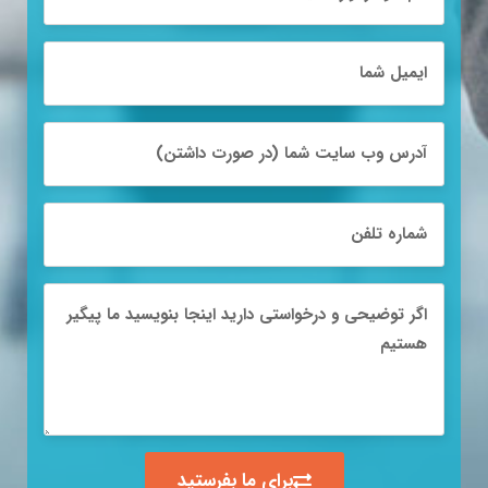
برای ما بفرستید