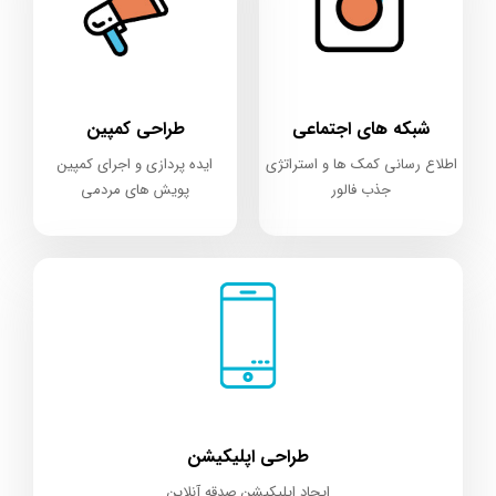
شبکه های اجتماعی
طراحی کمپین
اطلاع رسانی کمک ها و استراتژی
ایده پردازی و اجرای کمپین
جذب فالور
پویش های مردمی
طراحی اپلیکیشن
ایجاد اپلیکیشن صدقه آنلاین