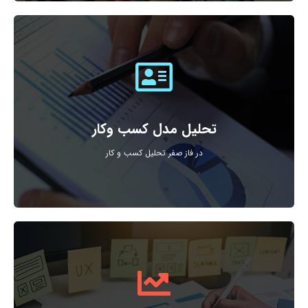
ایجاد اعتماد سازی خیرین به موسسه خیریه
تحلیل روشهای پرداخت سنتی و دیجیتال و همچنین راه های
تحلیل مدل کسب وکار
در فاز صفر تحلیل کسب و کار