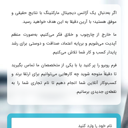
اگر به‌دنبال یک آژانس دیجیتال مارکتینگ با نتایج حقیقی و
موفق هستید؛ با آرین دقیقا به این هدف خواهید رسید.
ما خارج از چارچوب و خلاق فکر می‌کنیم، به‌صورت منظم
آپدیت می‌شویم و برپایه اعتماد، صداقت و دوستی برای رشد
پایدار کسب و کار شما تلاش می‌کنیم.
فرم روبرو را پر کنید یا با یکی از متخصصان ما تماس بگیرید
تا دقیقاً متوجه شوید چه کارهایی می‌توانیم برای ارتقا برند و
کسب‌وکار آنلاین شما انجام دهیم تا نام تجاری شما را به
نقطه‌ی جدیدی برسانیم.