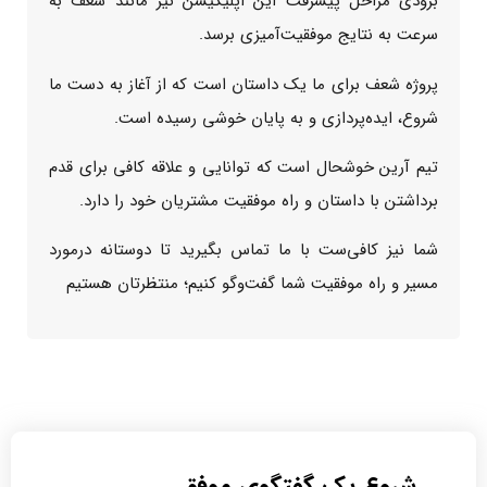
بزودی مراحل پیشرفت این اپلیکیشن نیز مانند شعف به
سرعت به نتایج موفقیت‌آمیزی برسد.
پروژه شعف برای ما یک داستان است که از آغاز به دست ما
شروع، ایده‌پردازی و به پایان خوشی رسیده است.
تیم آرین خوشحال است که توانایی‌ و علاقه کافی برای قدم
برداشتن با داستان و راه موفقیت مشتریان خود را دارد.
شما نیز کافی‌ست با ما تماس بگیرید تا دوستانه درمورد
مسیر و راه موفقیت شما گفت‌وگو کنیم؛ منتظرتان هستیم
شروع یک گفتگوی موفق