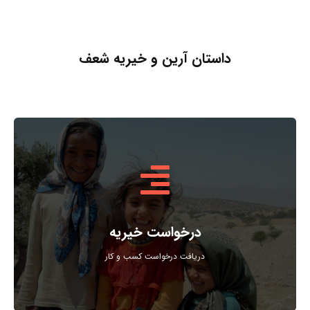
داستان آرین و خیریه شعف
.
همچنین جمع آوری حمایت های مردمی از درگاه های اینترنتی
درخواست خیریه
افزایش حمایت های مردمی ، ارتباط خیریه با خیرین و
دریافت درخواست کسب و کار