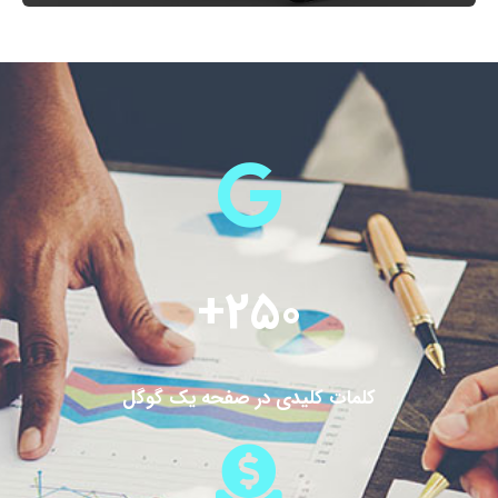
+
250
کلمات کلیدی در صفحه یک گوگل