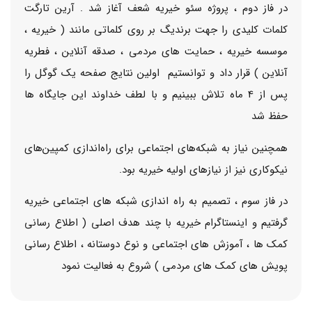
در فاز دوم ، پروژه سئو خیریه شعف آغاز شد . آرین تارگت
کلمات کلیدی را جهت برندیگ بر روی کلماتی مانند ( خیریه ،
موسسه خیریه ، حمایت های مردمی ، صدقه آنلاین ، فطریه
آنلاین ) قرار داد و توانستیم اولین نتایج صفحه یک گوگل را
پس از 4 ماه تلاش ببینیم و با لطف خداوند این جایگاه ها
حفظ شد
همچنین نیاز به شبکه‌های اجتماعی برای راه‌اندازی کمپین‌های
نیکوکاری نیز از نیازهای اولیه خیریه بود.
در فاز سوم ، تصمیم به راه اندازی شبکه های اجتماعی خیریه
گرفتیم و اینستاگرام خیریه با چند هدف اصلی ( اطلاع رسانی
کمک ها ، آموزش های اجتماعی و نوع دوستانه ، اطلاع رسانی
پویش های کمک های مردمی ) شروع به فعالیت نمود