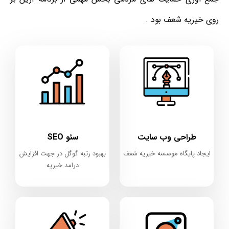
روی خیریه شعف بود .
طراحی وب سایت
سئو SEO
ایجاد پایگاه موسسه خیریه شعف
بهبود رتبه گوگل در جهت افزایش
درامد خیریه