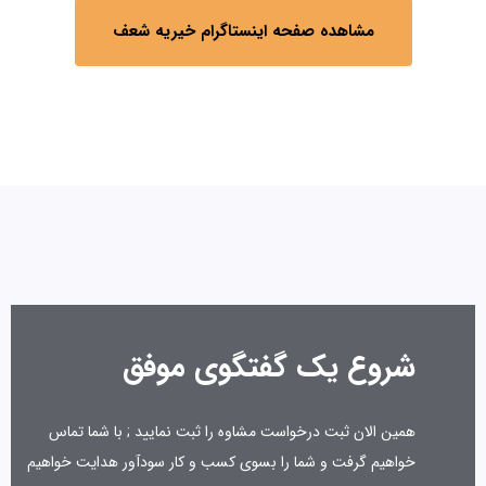
مشاهده صفحه اینستاگرام خیریه شعف
شروع یک گفتگوی موفق
همین الان ثبت درخواست مشاوه را ثبت نمایید ; با شما تماس
خواهیم گرفت و شما را بسوی کسب و کار سودآور هدایت خواهیم