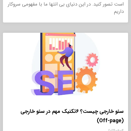
است تصور کنید. در این دنیای بی انتها ما با مفهومی سروکار
داریم
سئو خارجی چیست؟ 6تکنیک مهم در سئو خارجی
(Off-page)
2024-06-04