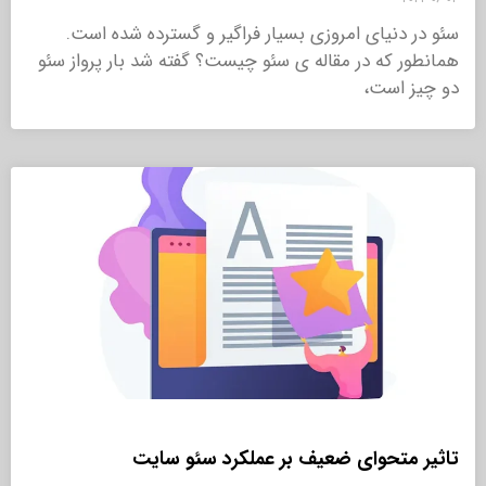
سئو در دنیای امروزی بسیار فراگیر و گسترده شده است.
همانطور که در مقاله ی سئو چیست؟ گفته شد بار پرواز سئو
دو چیز است،
تاثیر متحوای ضعیف بر عملکرد سئو سایت