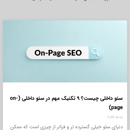
سئو داخلی چیست؟ 9 تکنیک مهم در سئو داخلی (on-
page)
2024-06-08
دنیای سئو خیلی گسترده تر و فراتر از چیزی است که ممکن