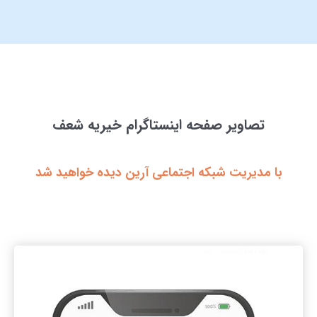
تصاویر صفحه اینستاگرام خیریه شعف
با مدیریت شبکه اجتماعی آرین دیده خواهید شد