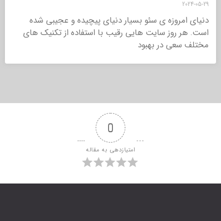
2024-05-29
دنیای امروزه ی سئو بسیار دنیای پیچیده و عجیبی شده
است. هر روز سایت هایی رقیب با استفاده از تکنیک های
مختلف سعی در بهبود
0
امتیازدهی به مقاله