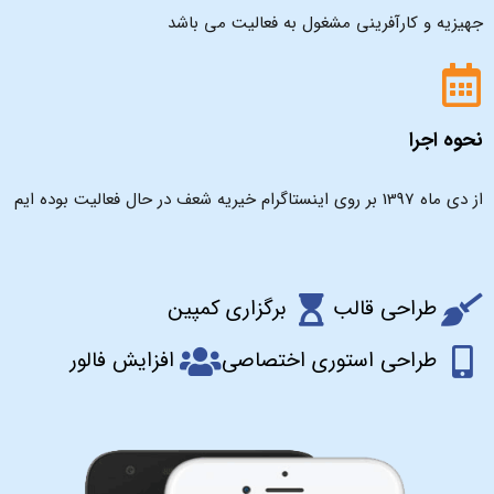
جهیزیه و کارآفرینی مشغول به فعالیت می باشد
نحوه اجرا
از دی ماه 1397 بر روی اینستاگرام خیریه شعف در حال فعالیت بوده ایم
طراحی قالب
برگزاری کمپین
طراحی استوری اختصاصی
افزایش فالور