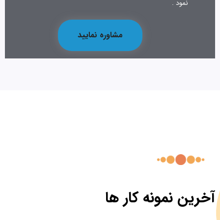
نمود .
مشاوره نمایید
آخرین نمونه کار ها