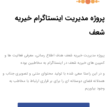
پروژه مدیریت اینستاگرام خیریه
شعف
پروژه مدیریت خیریه شعف هدف اطلاع رسانی، معرفی فعالیت ها و
کمپین های خیریه شعف در اینستاگرام به مخاطبین بوده
و در این راستا سعی شده با تولید محتوای متنی و تصویری جذاب و
همدلانه فضای دوستانه ای را برای بر قراری ارتباط با مخاطب به
وجود بیاوریم