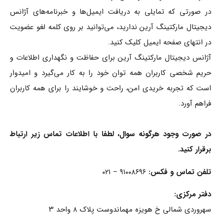
در صورتی که تمایلی به دریافت ایمیل‌ها و خبرنامه‌های آژانس
دیجیتال مارکتینگ آرین ندارید، می‌توانید بر روی کلمه لغو عضویت
در انتهای صفحه ایمیل کلیک کنید.
آژانس دیجیتال مارکتینگ آرین برای حفاظت و نگهداری اطلاعات و
حریم شخصی کاربران همه توان خود را به کار می‌گیرد و امیدوار
است که تجربه خریدی امن، راحت و خوشایند را برای همه کاربران
فراهم آورد.
در صورت وجود هرگونه سوال، لطفا با اطلاعات تماس زیر ارتباط
برقرار کنید.
تلفن تماس و فکس:
۹۱۰۰۸۶۹۶ – ۰۲1
دفتر مرکزی:
سهروردی شمالی خ هویزه مهماندوست پلاک ۸ واحد ۳