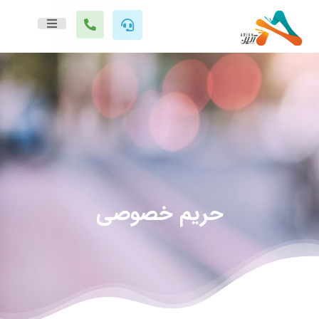
حریم خصوصی