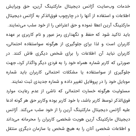
خدمات وب‌سایت آژانس دیجیتال مارکتینگ آرین، حق ویرایش
اطلاعات و استفاده از آنها را در چارچوب فوق‌الذکر به آژانس دیجیتال
مارکتینگ آرین اعطا نموده و حق اعتراض را از خود سلب می‌نمایند.
باید تاکید شود که حفظ و نگهداری رمز عبور و نام کاربری بر عهده
کاربران است و لذا برای جلوگیری از هرگونه سواستفاده احتمالی،
کاربران نباید آن اطلاعات را برای شخص دیگری فاش کنند. در
صورتی که کاربر شماره همراه خود را به فردی دیگر واگذار کرد، جهت
جلوگیری از سواستفاده یا مشکلات احتمالی کاربران باید شماره
موبایل خود را در پروفایل تغییر داده و شماره جدیدی ثبت نمایند.
مسئولیت هرگونه خسارت احتمالی که ناشی از عدم رعایت موارد
فوق‌الذکر توسط کاربر باشد، با خود کاربر بوده وکاربر حق هر گونه ادعا
علیه آژانس دیجیتال مارکتینگ آرین را از خود سلب می‌کند. آژانس
دیجیتال مارکتینگ آرین هویت شخصی کاربران را محرمانه می‌داند
و اطلاعات شخصی آنان را به هیچ شخص یا سازمان دیگری منتقل