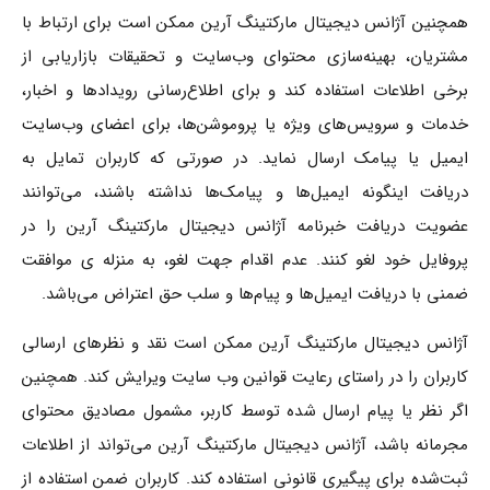
همچنین آژانس دیجیتال مارکتینگ آرین ممکن است برای ارتباط با
مشتریان، بهینه‌سازی محتوای وب‌سایت و تحقیقات بازاریابی از
برخی اطلاعات استفاده کند و برای اطلاع‌رسانی رویدادها و اخبار،
خدمات و سرویس‌های ویژه یا پروموشن‌ها، برای اعضای وب‌سایت
ایمیل یا پیامک ارسال نماید. در صورتی که کاربران تمایل به
دریافت اینگونه ایمیل‌ها و پیامک‌ها نداشته باشند، می‌توانند
عضویت دریافت خبرنامه آژانس دیجیتال مارکتینگ آرین را در
پروفایل خود لغو کنند. عدم اقدام جهت لغو، به منزله ی موافقت
ضمنی با دریافت ایمیل‌ها و پیام‌ها و سلب حق اعتراض می‌باشد.
آژانس دیجیتال مارکتینگ آرین ممکن است نقد و نظرهای ارسالی
کاربران را در راستای رعایت قوانین وب سایت ویرایش کند. همچنین
اگر نظر یا پیام ارسال شده توسط کاربر، مشمول مصادیق محتوای
مجرمانه باشد، آژانس دیجیتال مارکتینگ آرین می‌تواند از اطلاعات
ثبت‌شده برای پیگیری قانونی استفاده کند. کاربران ضمن استفاده از