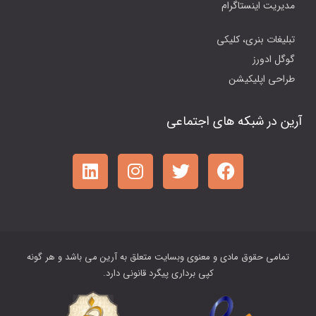
مدیریت اینستاگرام
تبلیغات بنری، کلیکی
گوگل ادورز
طراحی اپلیکیشن
آرین در شبکه های اجتماعی
تمامی حقوق مادی و معنوی وبسایت متعلق به آرین می باشد و هر گونه
کپی برداری پیگرد قانونی دارد.