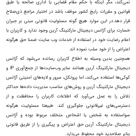
نمی‌کند، مگر اینکه با حکم مقام قضایی یا اداری صالحه یا طبق
قوانین و مقررات رایج کشور موظف باشد در اختیار مراجع ذی‌صلاح
قرار دهد.در این موارد هیچ گونه مسئولیت قانونی مبنی بر جبران
خسارت برای آژانس دیجیتال مارکتینگ آرین وجود ندارد و کاربران با
اعلام رضایت خود در استفاده از خدمات وب سایت ضمنا حق هرگونه
اعتراض را از خود سلب نموده اند.
همچنین بدین وسیله به اطلاع کاربران رسانده می‌شود که آژانس
دیجیتال مارکتینگ آرین همانند سایر وب‌سایت‌ها از جمع‌آوری IP و
کوکی‌ها استفاده می‌کند، اما پروتکل، سرور و لایه‌های امنیتی آژانس
دیجیتال مارکتینگ آرین و روش‌های مناسب مدیریت داده‌ها حداکثر
تلاش را به عمل می‌آورد که اطلاعات کاربران را محافظت و از
دسترسی‌های غیرقانونی جلوگیری کند. طبیعتا مسئولیت هرگونه
سواستفاده به شخص یا اشخاص متخلف مربوط بوده و آژانس
دیجیتال مارکتینگ آرین حق اعتراض و پیگیری را از طریق قانونی
بنابر صلاحدید خود محفوظ می‌دارد.