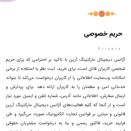
حریم خصوصی
Privacy
آژانس دیجیتال مارکتینگ آرین با تاکید بر احترامی که برای حریم
شخصی کاربران قائل است، برای خرید، ثبت نظر یا استفاده از برخی
امکانات وب‌سایت اطلاعاتی را از کاربران درخواست می‌کند تا بتواند
خدماتی امن و مطمئن را به کاربران ارائه دهد. برای پردازش و
ارسال سفارش، اطلاعاتی مانند آدرس، شماره تلفن و ایمیل مورد نیاز
است و از آنجا که کلیه فعالیت‌های آژانس دیجیتال مارکتینگ آرین
قانونی و مبتنی بر قوانین تجارت الکترونیک صورت می‌گیرد و طی
فرایند خرید، فاکتور رسمی و بنا به درخواست مشتریان حقوقی