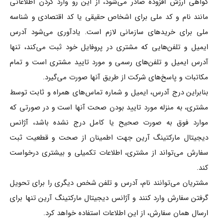
گواهی ارزش افزوده صادر می‌شود، از این رو وارد کردن اطلاعاتی
مانند نام و کد ملی برای اشخاص حقیقی یا کد اقتصادی و شناسه
ملی برای خریدهای سازمانی لازم است. یادآوری می‌شود آدرس
ایمیل و تلفن‌هایی که مشتری در پروفایل خود ثبت می‌کند، تنها
آدرس ایمیل و تلفن‌های رسمی و مورد تایید مشتری است و تمام
مکاتبات و پاسخ‌های شرکت از طریق آنها صورت می‌گیرد.
بنابراین درج آدرس، ایمیل و شماره تماس‌های همراه و ثابت توسط
مشتری، به منزله مورد تایید بودن صحت آنها است و در صورتی که
موارد فوق به صورت صحیح یا کامل درج نشده باشد، آژانس
دیجیتال مارکتینگ آرین جهت اطمینان از صحت و قطعیت ثبت
سفارش می‌تواند از مشتری، اطلاعات تکمیلی و بیشتری درخواست
کند.
مشتریان می‌توانند نام، آدرس و تلفن شخص دیگری را برای تحویل
گرفتن سفارش وارد کنند و آژانس دیجیتال مارکتینگ آرین تنها برای
ارسال همان سفارش، از این اطلاعات استفاده خواهد کرد.