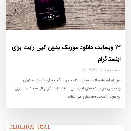
13 وبسایت دانلود موزیک بدون کپی رایت برای
اینستاگرام
احمد صفدرزاده
2024-06-12
امروزه استفاده از موسیقی مناسب و جذاب برای تولید محتوای
ویدئویی در شبکه‌ های اجتماعی مانند اینستاگرام از اهمیت بسیاری
برخوردار است. موسیقی می‌ تواند