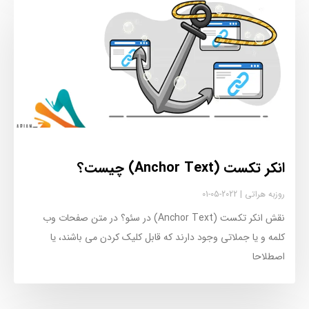
انکر تکست (Anchor Text) چیست؟
روزبه هراتی
2022-05-01
نقش انکر تکست (Anchor Text) در سئو؟ در متن صفحات وب
كلمه و یا جملاتی وجود دارند که قابل کلیک کردن می باشند، یا
اصطلاحا