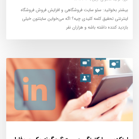
بیشتر بخوانید: سئو سایت فروشگاهی و افزایش فروش فروشگاه
اینترنتی تحقیق کلمه کلیدی چیه؟ اگه می‌خواین سایتتون خیلی
بازدید کننده داشته باشه و هزاران نفر