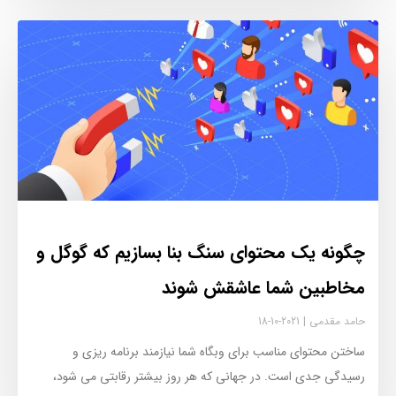
چگونه یک محتوای سنگ بنا بسازیم که گوگل و
مخاطبین شما عاشقش شوند
حامد مقدمی
2021-10-18
ساختن محتوای مناسب برای وبگاه شما نیازمند برنامه ریزی و
رسیدگی جدی است. در جهانی که هر روز بیشتر رقابتی می شود،