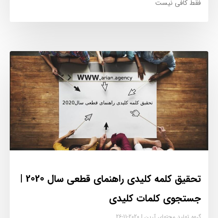
فقط کافی نیست
تحقیق کلمه کلیدی راهنمای قطعی سال 2020 |
جستجوی کلمات کلیدی
گروه تولید محتوای آرین
2020-11-26