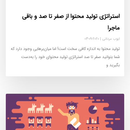
استراتژی تولید محتوا از صفر تا صد و باقی
ماجرا
ایوب مردانی
2020-09-03
تولید محتوا به اندازه کافی سخت است! اما میان‌برهایی وجود دارد که
شما بتوانید صفر تا صد استراتژی تولید محتوای خود را به‌دست
بگیرید و