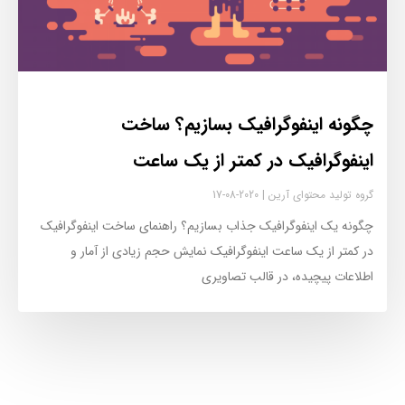
چگونه اینفوگرافیک بسازیم؟ ساخت
اینفوگرافیک در کمتر از یک ساعت
گروه تولید محتوای آرین
2020-08-17
چگونه یک اینفوگرافیک جذاب بسازیم؟ راهنمای ساخت اینفوگرافیک
در کمتر از یک ساعت اینفوگرافیک نمایش حجم زیادی از آمار و
اطلاعات پیچیده، در قالب تصاویری