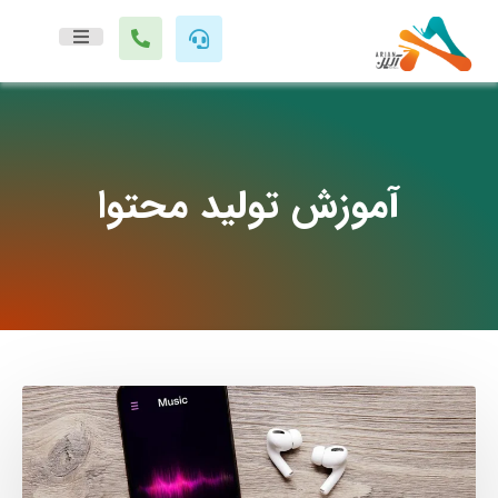
آموزش تولید محتوا