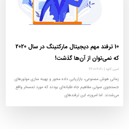
10 ترفند مهم دیجیتال مارکتینگ در سال 2020
که نمی‌توان از آن‌ها گذشت!
امین کاوه
2020-01-22
زمانی هوش مصنوعی، بازاریابی داده محور و بهینه سازی موتورهای
جستجوی صوتی مفاهیم جاه طلبانه‌ای بودند که مورد تمسخر واقع
می‌شدند. اما امروزه، این ترفندهای