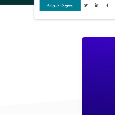
عضویت خبرنامه