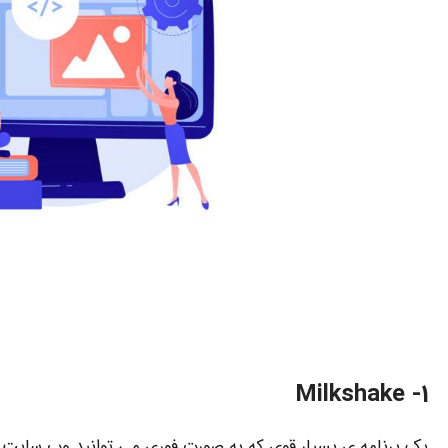
Milkshake
1-
یک برنامه ی بسیار قوی که به صورت فوری می توانید وب سایت مو