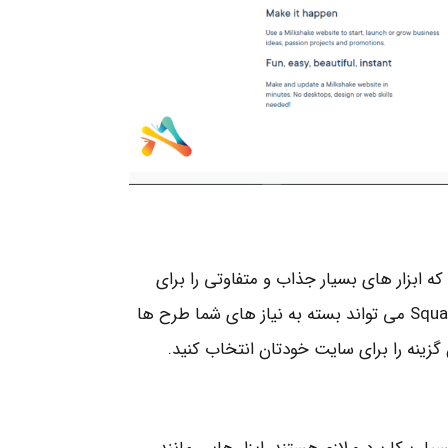
ت که ابزار های بسیار جذاب و متفاوتی را برای
طراحی یک سایت فروشگاه در اختیار شما قرار می دهد. Squarespace می تواند بسته به نیاز های شما طرح ها
 گزینه را برای سایت خودتان انتخاب کنید.