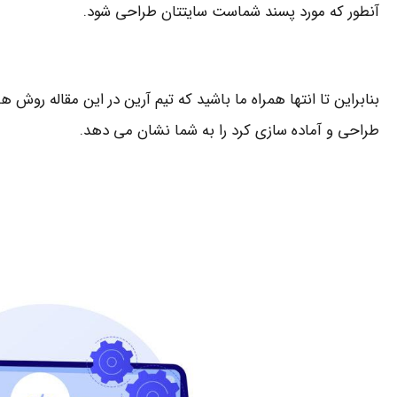
آنطور که مورد پسند شماست سایتتان طراحی شود.
بنابراین تا انتها همراه ما باشید که تیم آرین در این مقاله روش ه
طراحی و آماده سازی کرد را به شما نشان می دهد.