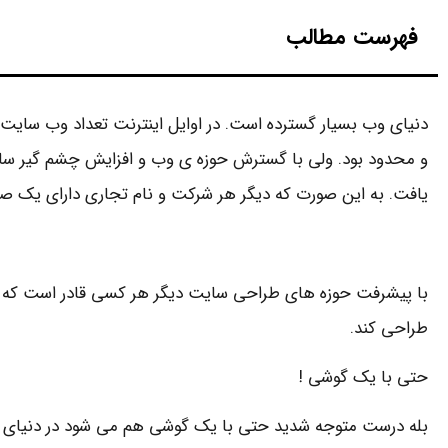
فهرست مطالب
دنیای وب بسیار گسترده است. در اوایل اینترنت تعداد وب سایت ه
و محدود بود. ولی با گسترش حوزه ی وب و افزایش چشم گیر سا
یافت. به این صورت که دیگر هر شرکت و نام تجاری دارای یک 
با پیشرفت حوزه های طراحی سایت دیگر هر کسی قادر است که
طراحی کند.
حتی با یک گوشی !
بله درست متوجه شدید حتی با یک گوشی هم می شود در دنیای ا