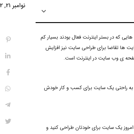
نوامبر 21, 2022
ایی که در بستر اینترنت فعال بودند بسیار کم
یت ها تقاضا برای طراحی سایت نیز افزایش
صفحه ی وب سایت در اینترنت است.
 به راحتی یک سایت برای کسب و کار خودش
مروز یک سایت برای خودتان طراحی کنید و