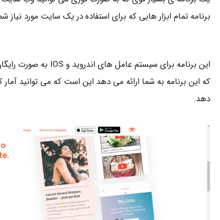
برنامه تمام ابزار هایی که برای استفاده در یک سایت مورد نیاز شم
این برنامه برای سیستم عام
که این برنامه به شما ارائه می دهد این است که می توانید آمار 
دهد.