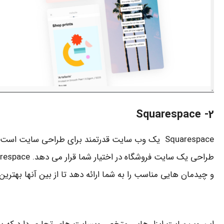
Squarespace
2-
Squarespace یک وب سایت قدرتمند برای طراحی سایت اس
و چیدمان هایی مناسب را به شما ارائه دهد تا از بین آنها بهترین