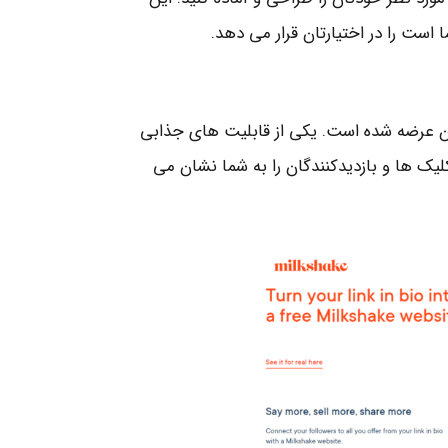
ا است را در اختیارتان قرار می دهد.
ل های اندروید و IOS به صورت رایگان عرضه شده است. یکی از قابلیت های جذابی
کلیک ها و بازدیدکنندگان را به شما نشان می