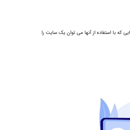
ایی که با استفاده از آنها می توان یک سایت را