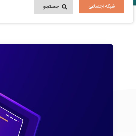
شبکه اجتماعی