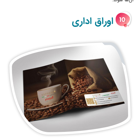
آن‌ها شوند.
اوراق اداری