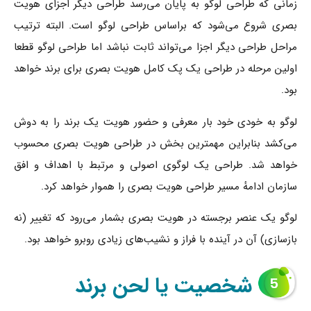
زمانی که طراحی لوگو به پایان می‌رسد طراحی دیگر اجزای هویت
بصری شروع می‌شود که براساس طراحی لوگو است. البته ترتیب
مراحل طراحی دیگر اجزا می‌تواند ثابت نباشد اما طراحی لوگو قطعا
اولین مرحله در طراحی یک پک کامل هویت بصری برای برند خواهد
بود.
لوگو به خودی خود بار معرفی و حضور هویت یک برند را به دوش
می‌کشد بنابراین مهمترین بخش در طراحی هویت بصری محسوب
خواهد شد. طراحی یک لوگوی اصولی و مرتبط با اهداف و افق
سازمان ادامهٔ مسیر طراحی هویت بصری را هموار خواهد کرد.
لوگو یک عنصر برجسته در هویت بصری بشمار می‌رود که تغییر (نه
بازسازی) آن در آینده با فراز و نشیب‌های زیادی روبرو خواهد بود.
شخصیت یا لحن برند