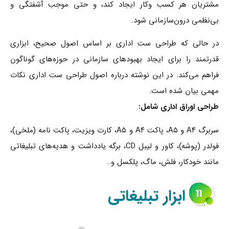
مشتریان هر کسب وکار ایجاد کند، و حتی موجب آشفتگی و
بی‌نظمی درون‌سازمانی شود.
در حالی که طراحی ست اداری بر اساس اصول صحیح، ابزاری
قدرتمند را برای ایجاد بهبودهای سازمانی در حوزه‌های گوناگون
فراهم می‌کند. در این نوشته درباره اصول طراحی ست اداری نکات
مهمی بیان شده است.
طراحی اوراق اداری شامل:
سربرگ A۴ و A۵، پاکت A۴ و A۵، کارت ویزیت، پاکت نامه (ملخی)،
فولدر (پوشه)، کاور و لیبل CD، برگه یادداشت و هدیه‌های تبلیغاتی
مانند خودکار، فلش، ماگ، پلکسل و…
ابزار تبلیغاتی