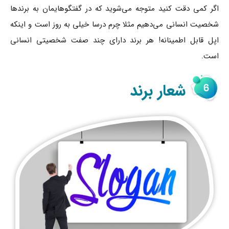
اگر کمی دقت کنید متوجه می‌شوید که در گفتگوهایمان به برندها
شخصیت انسانی می‌دهیم مثلا چرم درسا خیلی به روز است و اینکه
اپل قابل اطمینانه! هر برند دارای چند صفت شخصیتی انسانی
است.
شعار برند