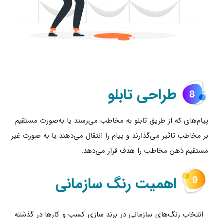
طراحی تابلو
پیام‌های که از طریق تابلو به مخاطب می‌رسند یا به‌صورت مستقیم
بر مخاطب تاثیر می‌گذارند و پیام را انتقال می‌دهند یا به صورت غیر
مستقیم ذهن مخاطب را هدف قرار می‌دهد.
اهمیت رنگ سازمانی
انتخاب رنگ‌های سازمانی در برند سازی کسب و کارها در گذشته