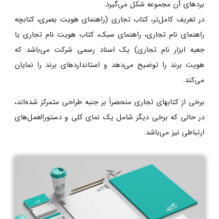
برد‌های آن مجموعه شکل می‌گیرد.
در تعریف کامل‌تر، کتاب تجاری (راهنمای هویت بصری، کتابچه
راهنمای نام تجاری، راهنمای سبک، کتاب هویت نام تجاری یا
جعبه ابزار نام تجاری) یک اسناد رسمی شرکت می‌باشد که
هویت برند را توضیح می‌دهد و استانداردهای برند را نمایان
می‌کند.
برخی از کتابهای تجاری منحصراً بر جنبه طراحی متمرکز شده‌‌اند،
در حالی که برخی دیگر شامل یک نمای کلی و دستورالعمل‌های
ارتباطی نیز می‌باشد.