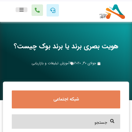
هویت بصری برند یا برند بوک چیست؟
جولای 30, 2020
آموزش تبلیغات و بازاریابی
شبکه اجتماعی