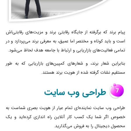
پیام برند که برگرفته از جایگاه رقابتی برند و مزیت‌های رقابتی‌‌اش
است و باید کوتاه و مختصر اما عمیق، به معرفی برند می‌پردازد و در
تمامی فعالیت‌های بازاریابی و ارتباط با جامعه هدف لحاظ می‌شود.
بنابراین شعار برند، و شعارهای کمپین‌های بازاریابی که به طور
مستقیم نشات گرفته شده از هویت برند هستند.
طراحی وب سایت
طراحی وب سایت نماینده‌‌ای تمام عیار از هویت بصری شماست به
خصوص اگر شما یک کسب کار آنلاین راه اندازی کرده‌‌اید و یک
محصول دیجیتال را به فروش می‌گذارید.