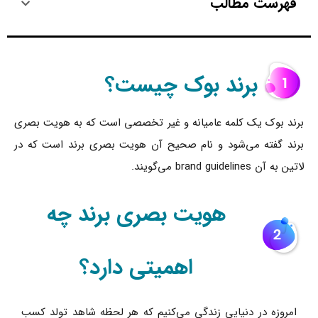
فهرست مطالب
برند بوک چیست؟
برند بوک یک کلمه عامیانه و غیر تخصصی است که به هویت بصری
برند گفته می‌شود و نام صحیح آن هویت بصری برند است که در
لاتین به آن brand guidelines می‌گویند.
هویت بصری برند چه
اهمیتی دارد؟
امروزه در دنیایی زندگی می‌کنیم که هر لحظه شاهد تولد کسب