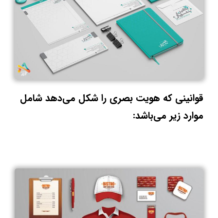
قوانینی که هویت بصری را شکل می‌دهد شامل
موارد زیر می‌باشد: