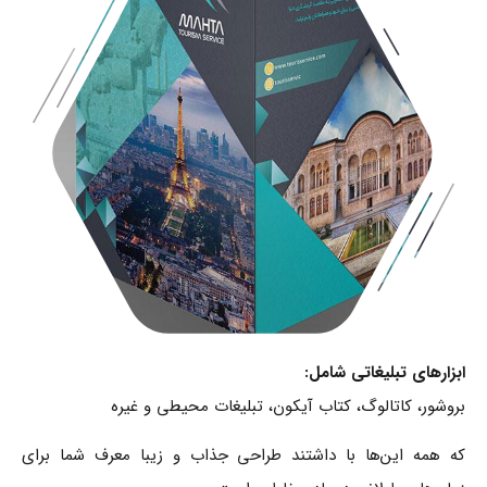
ابزار‌های تبلیغاتی شامل:
بروشور، کاتالوگ، کتاب آیکون، تبلیغات محیطی و غیره
که همه این‌ها با داشتند طراحی جذاب و زیبا معرف شما برای