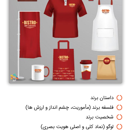
داستان برند
فلسفه برند (مأموریت، چشم انداز و ارزش ها)
شخصیت برند
لوگو (نماد کلی و اصلی هویت بصری)