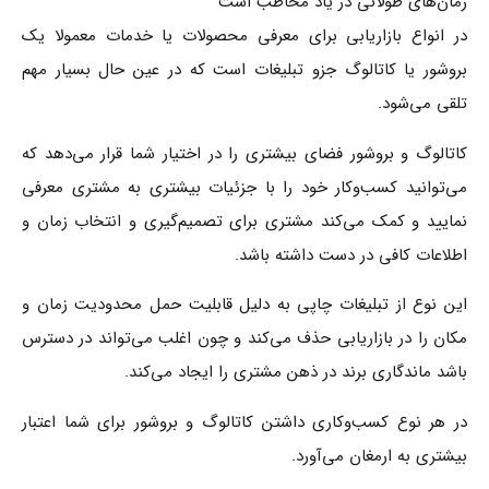
زمان‌های طولانی در یاد مخاطب است
در انواع بازاریابی برای معرفی محصولات یا خدمات معمولا یک
بروشور یا کاتالوگ جزو تبلیغات است که در عین حال بسیار مهم
تلقی می‌شود.
کاتالوگ و بروشور فضای بیشتری را در اختیار شما قرار می‌دهد که
می‌توانید کسب‌وکار خود را با جزئیات بیشتری به مشتری معرفی
نمایید و کمک می‌کند مشتری برای تصمیم‌گیری و انتخاب زمان و
اطلاعات کافی در دست داشته باشد.
این نوع از تبلیغات چاپی به دلیل قابلیت حمل محدودیت زمان و
مکان را در بازاریابی حذف می‌کند و چون اغلب می‌تواند در دسترس
باشد ماندگاری برند در ذهن مشتری را ایجاد می‌کند.
در هر نوع کسب‌وکاری داشتن کاتالوگ و بروشور برای شما اعتبار
بیشتری به ارمغان می‌آورد.