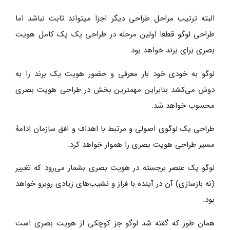
البته ترتیب مراحل طراحی دیگر اجزا میتواند ثابت نباشد اما
طراحی لوگو قطعا اولین مرحله در طراحی یک پک کامل هویت
بصری برای برند خواهد بود.
لوگو به خودی خود بار معرفی و حضور هویت یک برند را به
دوش می‌کشد بنابراین مهمترین بخش در طراحی هویت بصری
محسوب خواهد شد.
طراحی یک لوگوی اصولی و مرتبط با اهداف و افق سازمان ادامهٔ
مسیر طراحی هویت بصری را هموار خواهد کرد.
لوگو یک عنصر برجسته در هویت بصری بشمار می‌رود که تغییر
(نه بازسازی) آن در آینده با فراز و نشیب‌های زیادی روبرو خواهد
بود.
همان طور که گفته شد لوگو جز کوچکی از هویت بصری است