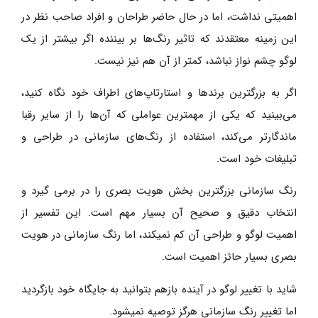
اهمیتی نداشت، اما در حال حاضر طراحان و افراد صاحب نظر در
این زمینه معتقدند که تاثیر رنگ‌ها بر بیننده اگر بیشتر از یک
لوگو چشم نواز نباشد، کمتر از آن هم نیز نیست.
اگر به بزرگترین برندها و استارتاپ‌های اطراف خود نگاه کنید،
می‌بینید که یکی از مهمترین عواملی که آن‌ها را از سایر رقبا
ماندگارتر می‌کند، استفاده از رنگ‌های سازمانی در طراحی و
تبلیغات خود است.
رنگ سازمانی بزرگترین بخش هویت بصری را در برمی گیرد و
انتخاب دقیق و صحیح آن بسیار مهم است. این تفسیر از
اهمیت لوگو و طراحی آن کم نمیکند، اما رنگ سازمانی در هویت
بصری بسیار حائز اهمیت است.
شاید با تغییر لوگو در آینده بازهم بتوانید به جایگاه خود بازگردید
اما تغییر رنگ سازمانی هرگز توصیه نمیشود.