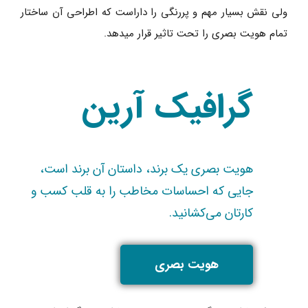
ولی نقش بسیار مهم و پررنگی را داراست که اطراحی آن ساختار
تمام هویت بصری را تحت تاثیر قرار میدهد.
گرافیک آرین
هویت بصری یک برند، داستان آن برند است،
جایی که احساسات مخاطب را به قلب کسب و
کارتان می‌کشانید.
هویت بصری