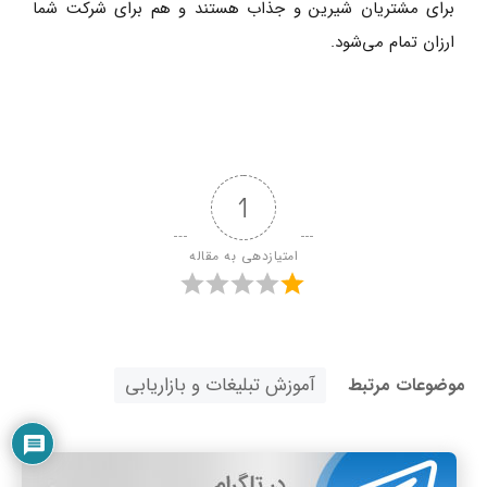
برای مشتریان شیرین و جذاب هستند و هم برای شرکت شما
ارزان تمام می‌شود.
1
امتیازدهی به مقاله
آموزش تبلیغات و بازاریابی
موضوعات مرتبط