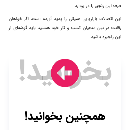
طرف این زنجیر را در بردارد.
این اتصالات بازاریابی عمیقی را پدید آورده است، اگر خواهان
رقابت در بین مدعیان کسب و کار خود هستید باید گوشه‌ای از
این زنجیره باشید.
همچنین بخوانید!