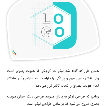
همان طور که گفته شد لوگو جز کوچکی از هویت بصری است
ولی نقش بسیار مهم و پررنگی را داراست که اطراحی آن ساختار
تمام هویت بصری را تحت تاثیر قرار می‌دهد.
زمانی که طراحی لوگو به پایان میرسد طراحی دیگر اجزای هویت
بصری شروع می‌شود که براساس طراحی لوگو است.