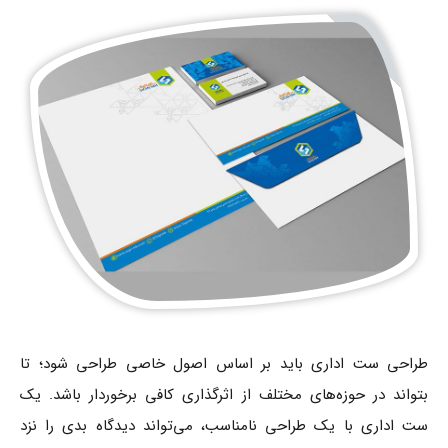
طراحی ست اداری باید بر اساس اصول خاصی طراحی شود؛ تا
بتواند در حوزه‌های مختلف از اثرگذاری کافی برخوردار باشد. یک
ست اداری با یک طراحی نامناسب، می‌تواند دیدگاه بدی را نزد