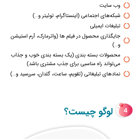
وب سایت
شبکه‌های اجتماعی (اینستاگرام، توئیتر و…)
تبلیغات ایمیلی
جایگذاری محصول در فیلم ها (واترمارک، آرم استیشن
و…)
محصولات بسته بندی (یک بسته بندی خوب و جذاب
می‌تواند راه مناسبی برای جذب مشتری باشد)
نماد‌های تبلیغاتی (تقویم، ساعت، گلدان، سررسید و…)
لوگو چیست؟