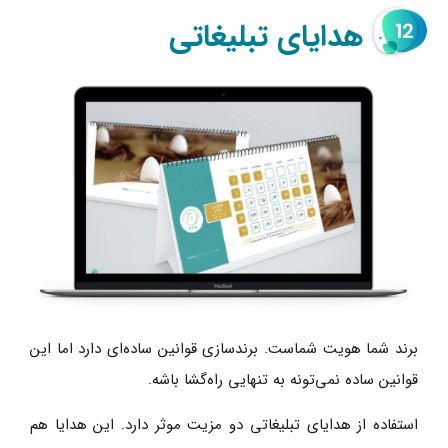
هدایای تبلیغاتی
برند شما هویت شماست. برندسازی قوانین ساده‌ای دارد اما این
قوانین ساده نمی‌تونه به تنهایی راه‌گشا باشه.
استفاده از هدایای تبلیغاتی دو مزیت موثر دارد. این هدایا هم