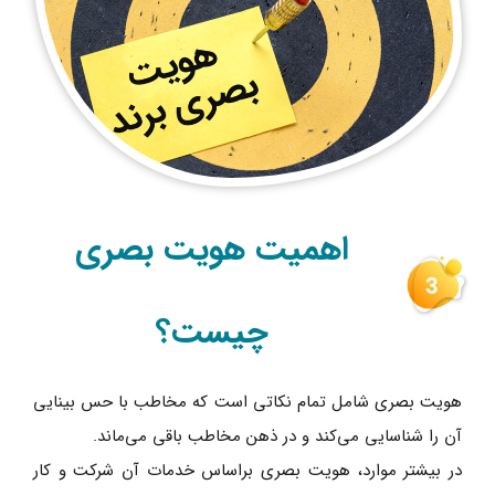
اهمیت هویت بصری
چیست؟
هویت بصری شامل تمام نکاتی است که مخاطب با حس بینایی
آن را شناسایی می‌کند و در ذهن مخاطب باقی می‌ماند.
در بیشتر موارد، هویت بصری براساس خدمات آن شرکت و کار