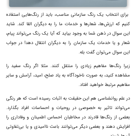
برای انتخاب یک رنگ سازمانی مناسب، باید از رنگ‌هایی استفاده
کنیم که ارزش‌ها، شعارها و خدمات ما را به دیگران القا کند. شاید
این سوال در ذهن شما به وجود بیاید که آیا یک رنگ می‌تواند پیام،
شعار و یا خدمات یک سازمان را به دیگران انتقال دهد! در جواب
این سوال می‌توان گفت بله.
زیرا رنگ‌ها مفاهیم زیادی را منتقل کنند. مثلا اگر رنگ سفید را
مشاهده کنید، به صورت ناخودآگاه به یاد صلح، امید، آرامش و سایر
مفاهیم مرتبط خواهید افتاد.
در علم روانشناسی هم این حقیقت به اثبات رسیده است که هر رنگی
می‌تواند تاثیر به خصوصی در روحیات و احساسات افراد بگذارد.
بعضی از رنگ‌ها قادرند در مخاطبان احساس اطمینان و وفاداری را
افزایش دهند و بعضی دیگر می‌توانند باعث ناامیدی و یا بی‌تفاوتی