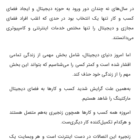
در سال‌های نه چندان دور ورود به حوزه دیجیتال و ایجاد فضای
کسب و کار تنها یک انتخاب بود در حدی که اغلب افراد فضای
مجازی و دیجیتال را تنها مختص خدمات اینترنتی و کامپیوتری
می‌دانستند.
اما امروز دنیای دیجیتال، شامل بخش مهمی از زندگی تمامی
اقشار شده است و کمتر کسی را می‌شناسیم که بتواند این بخش
مهم را از زندگی خود حذف کند.
به‌همین علت گرایش شدید کسب و کارها به فضای دیجیتال
مارکتینگ را شاهد هستیم.
امروزه همه کسب و کارها همچون زنجیری به‌هم متصل هستند
و هرکدام تکمیل‌کننده کار دیگری‌ست.
زنجیره این اتصالات در دست اینترنت است و هر وبسایت یک