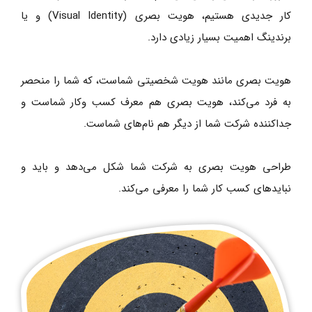
کار جدیدی هستیم، هویت بصری (Visual Identity) و یا
برندینگ اهمیت بسیار زیادی دارد.
هویت بصری مانند هویت شخصیتی شماست، که شما را منحصر
به فرد می‌کند، هویت بصری هم معرف کسب وکار شماست و
جداکننده شرکت شما از دیگر هم نام‌های شماست.
طراحی هویت بصری به شرکت شما شکل می‌دهد و باید و
نبایدهای کسب کار شما را معرفی می‌کند.