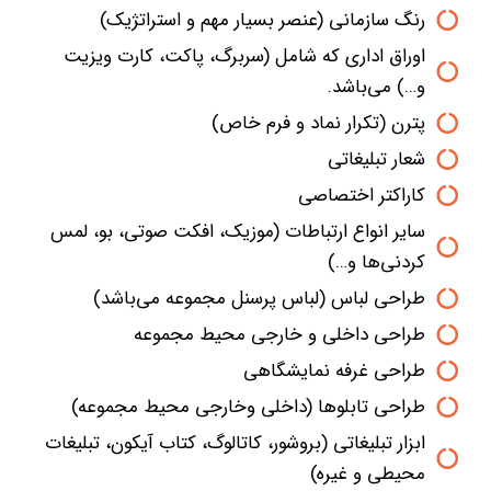
رنگ سازمانی (عنصر بسیار مهم و استراتژیک)
اوراق اداری که شامل (سربرگ، پاکت، کارت ویزیت
و…) می‌باشد.
پترن (تکرار نماد و فرم خاص)
شعار تبلیغاتی
کاراکتر اختصاصی
سایر انواع ارتباطات (موزیک، افکت صوتی، بو، لمس
کردنی‌ها و…)
طراحی لباس (لباس پرسنل مجموعه می‌باشد)
طراحی داخلی و خارجی محیط مجموعه
طراحی غرفه نمایشگاهی
طراحی تابلو‌ها (داخلی وخارجی محیط مجموعه)
ابزار تبلیغاتی (بروشور، کاتالوگ، کتاب آیکون، تبلیغات
محیطی و غیره)