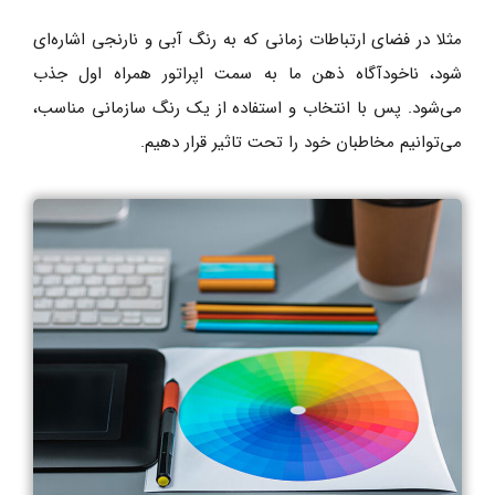
مثلا در فضای ارتباطات زمانی که به رنگ آبی و نارنجی اشاره‌‌ای
شود، ناخودآگاه ذهن ما به سمت اپراتور همراه اول جذب
می‌شود. پس با انتخاب و استفاده از یک رنگ سازمانی مناسب،
می‌توانیم مخاطبان خود را تحت تاثیر قرار دهیم.