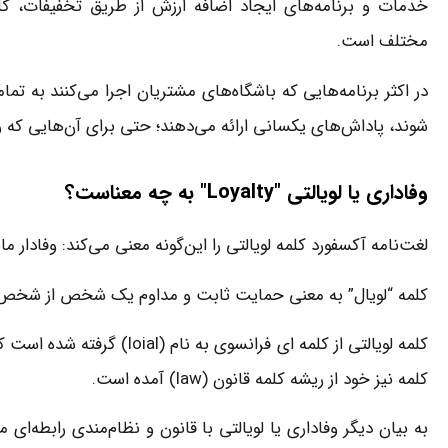
خدمات و برنامه‌های ایجاد اضافه ارزش از طریق تخفیفات، ک
مختلف است.
در اکثر برنامه‌هایی که باشگاه‌های مشتریان اجرا می‌کنند به تما
شوند، پاداش‌های یکسانی ارائه می‌دهند؛ حتی برای آن‌هایی که رفتا
وفاداری یا لویالتی "Loyalty" به چه معناست؟
لغت‌نامه آکسفورد کلمه لویالتی را این‌گونه معنی می‌کند: وفادار
کلمه “لویال” به معنی حمایت ثابت و مداوم یک شخص از شخص د
کلمه نیز خود از ریشه کلمه قانون (law) آمده است.
به بیان دیگر وفاداری یا لویالتی با قانون و نظام‌مندی رابطه‌ای