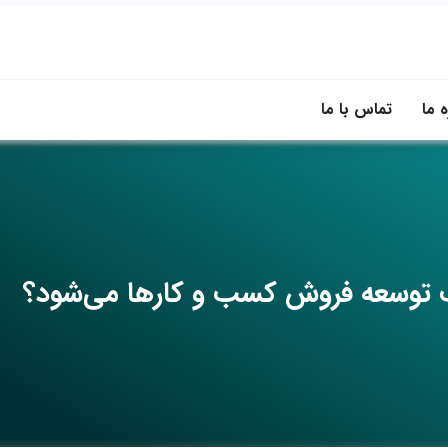
ه ما
تماس با ما
 توسعه فروش کسب و کارها می‌شود؟