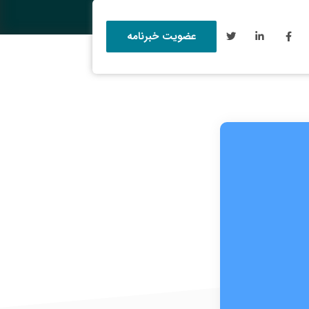
عضویت خبرنامه