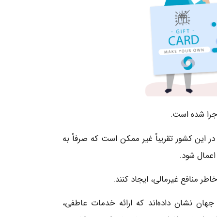
جرا شده است.
 این کشور تقریباً غیر ممکن است که صرفاً به
عمال شود.
خاطر منافع غیرمالی، ایجاد کنند.
جهان نشان داده‌اند که ارائه خدمات عاطفی،