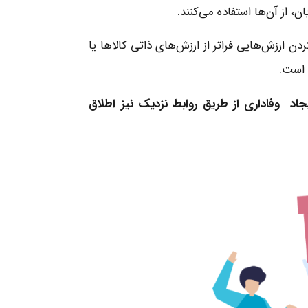
از آن‌ها استفاده می‌کنند.
ن ارزش‌هایی فراتر از ارزش‌های ذاتی کالاها یا
 است.
Customer Cl”، به برنامه‌های ایجاد وفاداری از طریق روابط نزدیک نیز اطلاق