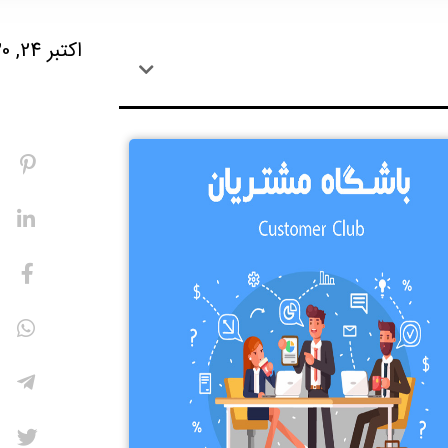
اکتبر 24, 2020