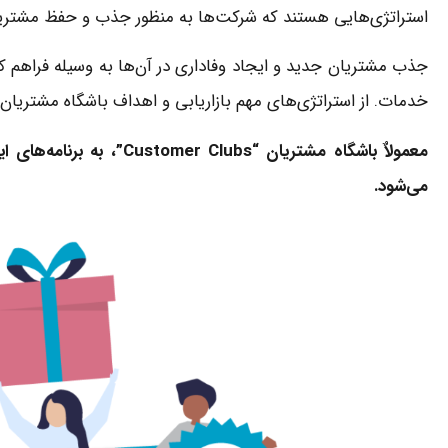
استراتژی‌هایی هستند که شرکت‌ها به منظور جذب و حفظ مشتریان، 
جذب مشتریان جدید و ایجاد وفاداری در آن‌ها به وسیله فراهم کرد
خدمات. از استراتژی‌های مهم بازاریابی و اهداف باشگاه مشتریان
معمولاٌ باشگاه‌ مشتریان “ubs
می‌شود.