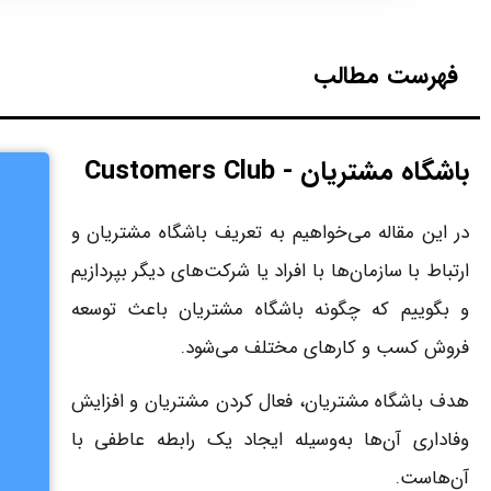
فهرست مطالب
باشگاه مشتریان - Customers Club
در این مقاله می‌خواهیم به تعریف باشگاه مشتریان و
ارتباط با سازمان‌ها با افراد یا شرکت‌های دیگر بپردازیم
و بگوییم که چگونه باشگاه مشتریان باعث توسعه
فروش کسب و کارهای مختلف می‌شود.
هدف باشگاه مشتریان، فعال کردن مشتریان و افزایش
وفاداری آن‌ها به‌وسیله ایجاد یک رابطه عاطفی با
آن‌هاست.