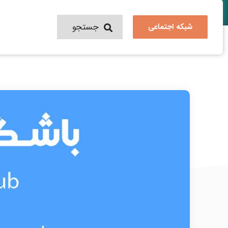
شبکه اجتماعی