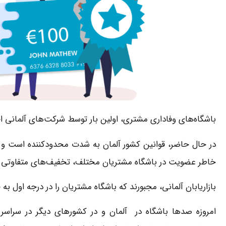
باشگاه‌های وفاداری مشتری، اولین بار توسط شرکت‌های آلمانی ا
در حال حاضر، قوانین کشور آلمان به شدت محدودکننده است و در
خاطر عضویت در باشگاه مشتریان مختلف، تخفیف‌های متفاوتی ا
بازاریابان آلمانی، مجبورند که باشگاه‌ مشتریان را در درجه اول به 
امروزه صدها باشگاه در آلمان و در کشورهای دیگر در سراسر 