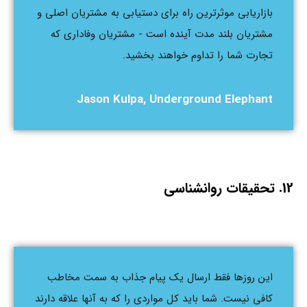
بازاریابی موثرترین راه برای دستیابی به مشتریان اصلی و
مشتریان بلند مدت آینده است - مشتریان وفاداری که
تجارت شما را تداوم خواهند بخشید.
Jason Kulpa, Underground Elephant
12. تحقیقات روانشناسی
این روزها فقط ارسال یک پیام جذاب به سمت مخاطب
کافی نیست. شما باید کل مواردی را که به آنها علاقه دارند