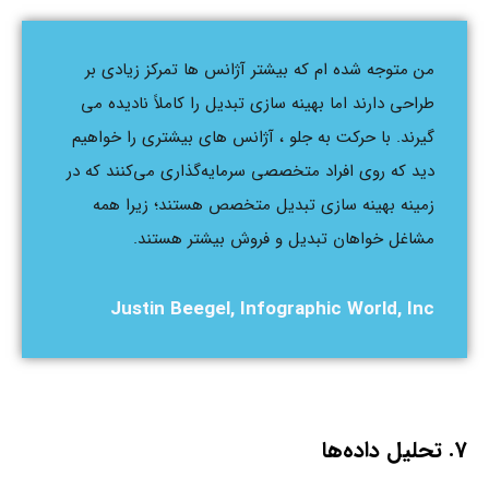
من متوجه شده ام که بیشتر آژانس ها تمرکز زیادی بر
طراحی دارند اما بهینه سازی تبدیل را کاملاً نادیده می
گیرند. با حرکت به جلو ، آژانس های بیشتری را خواهیم
دید که روی افراد متخصصی سرمایه‌گذاری می‌کنند که در
زمینه بهینه سازی تبدیل متخصص هستند؛ زیرا همه
مشاغل خواهان تبدیل و فروش بیشتر هستند.
Justin Beegel, Infographic World, Inc
7. تحلیل داده‌ها