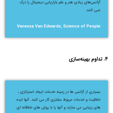
آژانس‌های زیادی هنر و علم بازاریابی دیجیتال را درک
نمی کنند.
Vanessa Van Edwards, Science of People
4. تداوم بهینه‌سازی
بسیاری از آژانس ها در زمینه خدمات ایجاد استراتژی ،
خلاقیت و خدمات مربوط مشتری کار می کنند. آنها ایده
های زیبایی می سازند و آنها را با روش های خلاقانه ای