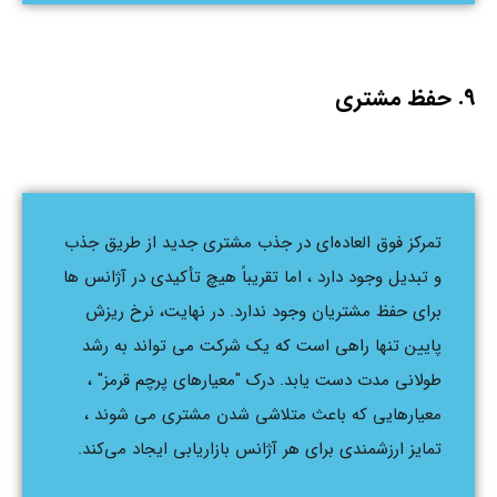
9. حفظ مشتری
تمرکز فوق العاده‌ای در جذب مشتری جدید از طریق جذب
و تبدیل وجود دارد ، اما تقریباً هیچ تأکیدی در آژانس ها
برای حفظ مشتریان وجود ندارد. در نهایت، نرخ ریزش
پایین تنها راهی است که یک شرکت می تواند به رشد
طولانی مدت دست یابد. درک "معیارهای پرچم قرمز" ،
معیارهایی که باعث متلاشی شدن مشتری می شوند ،
تمایز ارزشمندی برای هر آژانس بازاریابی ایجاد می‌کند.