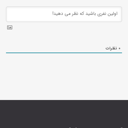
0
نظرات