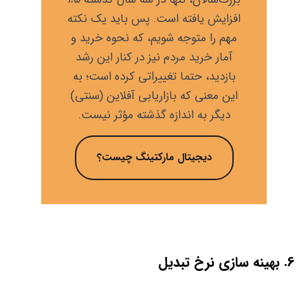
افزایش یافته است. پس باید یک نکته
مهم را متوجه شویم، که نحوه خرید و
آمار خرید مردم نیز در کنار این رشد
بازدید، حتما تغییراتی کرده است؛ به
این معنی که بازاریابی آفلاین (سنتی)
دیگر به اندازه گذشته مؤثر نیست.
دیجیتال مارکتینگ چیست؟
6. بهینه سازی نرخ تبدیل