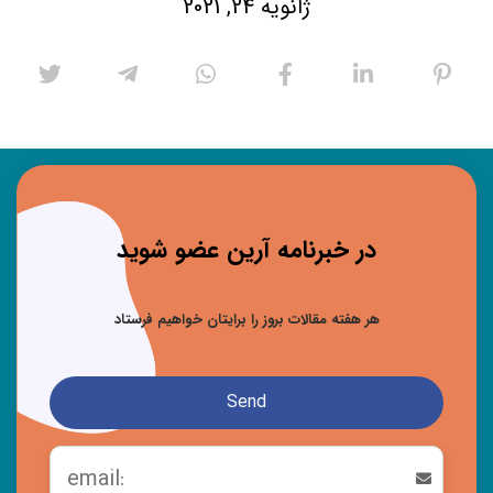
ژانویه 24, 2021
در خبرنامه آرین عضو شوید
هر هفته مقالات بروز را برایتان خواهیم فرستاد
Send