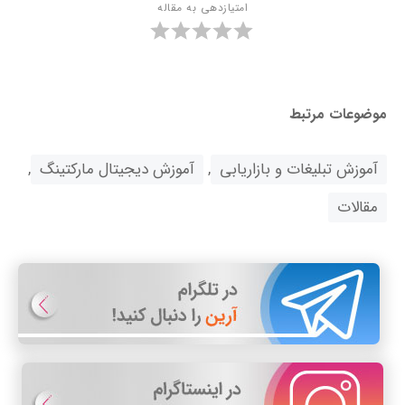
امتیازدهی به مقاله
موضوعات مرتبط
آموزش تبلیغات و بازاریابی
,
آموزش دیجیتال مارکتینگ
,
مقالات