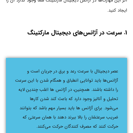
اگر این مهارت‌ها در
آژانس دیجیتال مارکتینگ
شما وجود ندارد آن را
ایجاد کنید.
1. سرعت در آژانس‌های دیجیتال مارکتینگ
عصر دیجیتال با سرعت رعد و برق در جریان است و
آژانس‌ها باید توانایی انطباق و همگام شدن با این سرعت
را داشته باشند. همچنین، در آژانس ها اغلب چندین لایه
تحلیل و آنالیز وجود دارد که باعث کند شدن کارها
می‌شود. برای آژانس ها باید بسیار مهم باشد که بتوانند
ضریب سرعتشان را بالا ببرند دهند با همان سرعتی که
حرکت کنند که مصرف کنندگان حرکت می‌کنند.