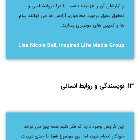
و نیازشان آن را فهمیده باشید. با درک روانشناسی و
تحقیق دقیق درمورد مخاطبان، آژانس ها می توانند پیام
ها و کمپین های موثرتری بسازند.
Lisa Nicole Bell, Inspired Life Media Group
13. نویسندگی و روابط انسانی
این گرایش وجود دارد که فکر کنیم همه چیز می تواند
خودکار انجام شود، اما این موضوع فقط تا حدی درست