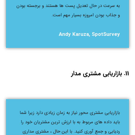
به سرعت در حال تعدیل پست ها هستند و برجسته بودن
و جذاب بودن امروزه بسیار مهم است.
Andy Karuza, SpotSurvey
11. بازاریابی مشتری مدار
بازاریابی مشتری محور نیاز به زمان زیادی دارد زیرا شما
باید داده های مربوط به با ارزش ترین مشتریان خود را
ردیابی و جمع آوری کنید. با این حال ، مشتری مداری