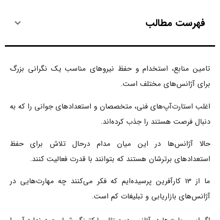
فهرست مطالب
تامین منابع، استخدام و حفظ نیروهای مناسب یک نگرانی بزرگ
برای آژانس‌های مختلف است.
اغلب استارت‌آپ‌های فنی، متخصصان و استعدادهای جوانی را که به
دنبال فرصت هستند را جذب کرده‌اند.
حالا آژانس‌ها در این میان مدام درحال تلاش برای حفظ
استعدادهای برترشان هستند که بتوانند با قدرت فعالیت کنند.
ما از 13 کارآفرین پرسیده‌ایم که فکر می‌کنند چه مهارت‌هایی در
آژانس‌های بازاریابی و تبلیغات کم است.