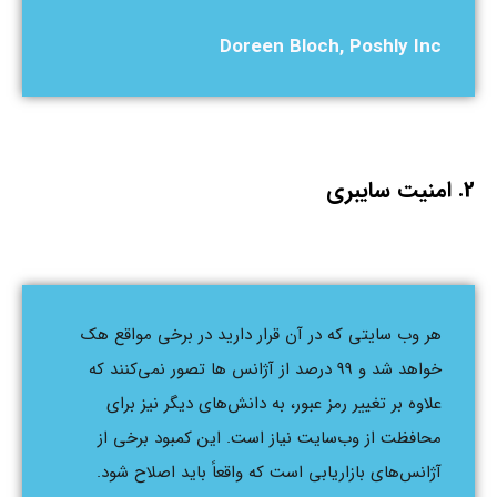
Doreen Bloch, Poshly Inc
2. امنیت سایبری
هر وب سایتی که در آن قرار دارید در برخی مواقع هک
خواهد شد و 99 درصد از آژانس ها تصور نمی‌کنند که
علاوه بر تغییر رمز عبور، به دانش‌های دیگر نیز برای
محافظت از وب‌سایت نیاز است. این کمبود برخی از
آژانس‌های بازاریابی است که واقعاً باید اصلاح شود.