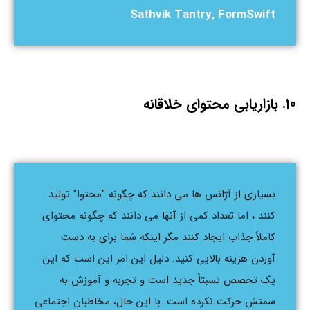
Sathvik Tantry, FormSwift
10. بازاریابی محتوای خلاقانه
بسیاری از آژانس ها می دانند که چگونه "محتوا" تولید
کنند ، اما تعداد کمی از آنها می دانند که چگونه محتوای
کاملاً جذاب ایجاد کنند مگر اینکه شما برای به دست
آوردن هزینه بالایی کنید. دلیل این امر این است که این
یک تخصص نسبتاً جدید است و تجربه و آموزش به
سمتش حرکت نکرده است. با این حال، مخاطبان اجتماعی