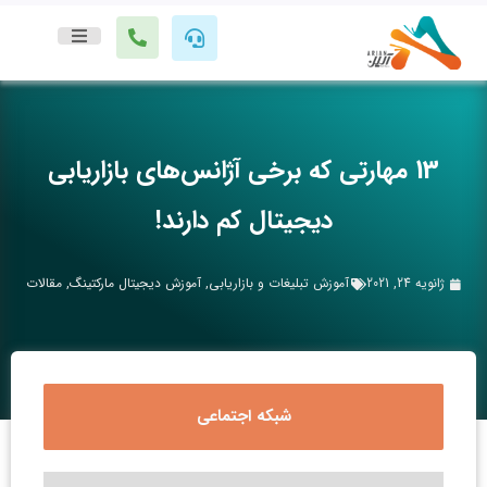
13 مهارتی که برخی آژانس‌های بازاریابی
دیجیتال کم دارند!
ژانویه 24, 2021
آموزش تبلیغات و بازاریابی
,
آموزش دیجیتال مارکتینگ
,
مقالات
شبکه اجتماعی