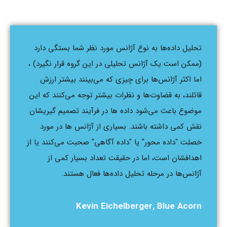
تحلیل داده‌ها به نوع آژانس مورد نظر شما بستگی دارد
(ممکن است یک آژانس تحلیلی در این گروه قرار نگیرد) ،
اما اکثر آژانس‌ها برای چیزی که می‌بینند بیشتر ارزش
قائلند، به قضاوت‌ها و نظرات بیشتر توجه می‌کنند که این
موضوع باعث می‌شود داده ها در فرآیند تصمیم گیریشان
نقش کمی داشته باشند. بسیاری از آژانس ها در مورد
خصلت "داده محور" یا "داده آگاهی" صحبت می‌کنند یا از
اهدافشان است، اما در حقیقت تعداد بسیار کمی از
آژانس‌ها در مرحله تحلیل داده‌ها فعال هستند.
Kevin Eichelberger, Blue Acorn