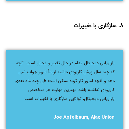
8. سازگاری با تغییرات
بازاریابی دیجیتال مدام در حال تغییر و تحول است. آنچه
که چند سال پیش کاربردی داشته لزوماً امروز جواب نمی
دهد و آنچه امروز کار کرده ممکن است طی چند ماه بعدی
کاریردی نداشته باشد. بهترین مهارت هر متخصص
بازاریابی دیجیتال، توانایی سازگاری با تغییرات است.
Joe Apfelbaum, Ajax Union