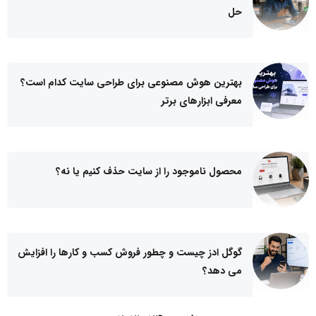
حل
بهترین هوش مصنوعی برای طراحی سایت کدام است؟
معرفی ابزارهای برتر
محصول ناموجود را از سایت حذف کنیم یا نه؟
گوگل ادز چیست و چطور فروش کسب و کارها را افزایش
می دهد؟