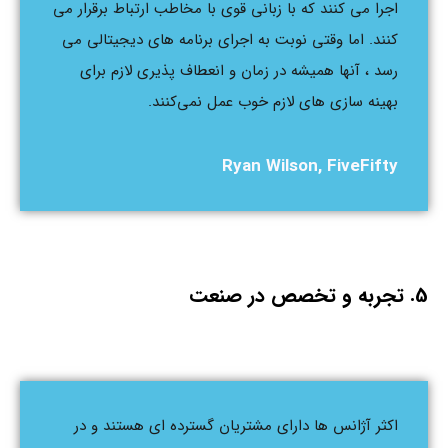
اجرا می کنند که با زبانی قوی با مخاطب ارتباط برقرار می
کنند. اما وقتی نوبت به اجرای برنامه های دیجیتالی می
رسد ، آنها همیشه در زمان و انعطاف پذیری لازم برای
بهینه سازی های لازم خوب عمل نمی‌کنند.
Ryan Wilson, FiveFifty
5. تجربه و تخصص در صنعت
اکثر آژانس ها دارای مشتریان گسترده ای هستند و در