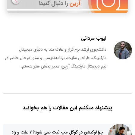
ایوب مردانی
دانشجوی ارشد نرم‌افزار و علاقه‌مند به دنیای دیجیتال
مارکتینگ، طراحی سایت، برنامه‌نویسی و سئو. درحال حاضر در
تیم دیجیتال مارکتینگ آرین، مدیر بخش سئو هستم.
پیشنهاد میکنیم این مقالات را هم بخوانید
چرا لوکیشن در گوگل مپ ثبت نمی شود؟ ۷ علت و راه