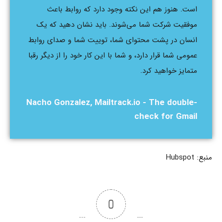
است. هنوز هم این نکته وجود دارد که روابط باعث
موفقیت شرکت شما می‌شوند. باید نشان دهید که یک
انسان در پشت محتوای شما، توییت شما و صدای روابط
عمومی شما قرار دارد، و شما با این کار خود را از دیگر رقبا
متمایز خواهید کرد.
Nacho Gonzalez, Mailtrack.io - The double-
check for Gmail
منبع:
Hubspot
0