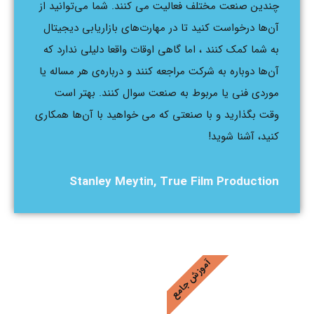
چندین صنعت مختلف فعالیت می کنند. شما می‌توانید از
آن‌ها درخواست کنید تا در مهارت‌های بازاریابی دیجیتال
به شما کمک کنند ، اما گاهی اوقات واقعا دلیلی ندارد که
آن‌ها دوباره به شرکت مراجعه کنند و درباره‌ی هر مساله یا
موردی فنی یا مربوط به صنعت سوال کنند. بهتر است
وقت بگذارید و با صنعتی که می خواهید با آن‌ها همکاری
کنید، آشنا شوید!
Stanley Meytin, True Film Production
آموزش جامع