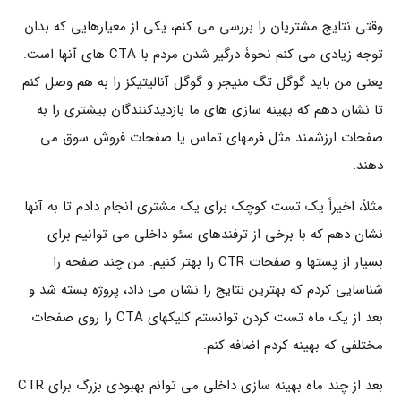
وقتی نتایج مشتریان را بررسی می کنم، یکی از معیارهایی که بدان
توجه زیادی می کنم نحوۀ درگیر شدن مردم با CTA های آنها است.
یعنی من باید گوگل تگ منیجر و گوگل آنالیتیکز را به هم وصل کنم
تا نشان دهم که بهینه سازی های ما بازدیدکنندگان بیشتری را به
صفحات ارزشمند مثل فرمهای تماس یا صفحات فروش سوق می
دهند.
مثلاً، اخیراً یک تست کوچک برای یک مشتری انجام دادم تا به آنها
نشان دهم که با برخی از ترفندهای سئو داخلی می توانیم برای
بسیار از پستها و صفحات CTR را بهتر کنیم. من چند صفحه را
شناسایی کردم که بهترین نتایج را نشان می داد، پروژه بسته شد و
بعد از یک ماه تست کردن توانستم کلیکهای CTA را روی صفحات
مختلفی که بهینه کردم اضافه کنم.
بعد از چند ماه بهینه سازی داخلی می توانم بهبودی بزرگ برای CTR