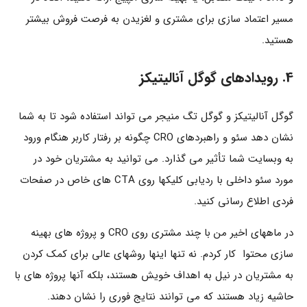
مسیر اعتماد سازی برای مشتری و لغزیدن به فرصت فروش بیشتر
هستید.
4. رویدادهای گوگل آنالیتیکز
گوگل آنالیتیکز و گوگل تگ منیجر می تواند استفاده شود تا به شما
نشان دهد سئو و راهبردهای CRO چگونه بر رفتار کاربر هنگام ورود
به وبسایت شما تأثیر می گذارد. می توانید به مشتریان خود در
مورد سئو داخلی با ردیابی کلیکها روی CTA های خاص در صفحات
فردی اطلاع رسانی کنید.
در ماههای اخیر من با چند مشتری روی CRO و پروژه های بهینه
سازی محتوا کار کردم. نه تنها اینها روشهای عالی برای کمک کردن
به مشتریان در نیل به اهداف خویش هستند، بلکه آنها پروژه های با
حاشیه زیاد هستند که می توانند نتایج فوری را نشان دهند.