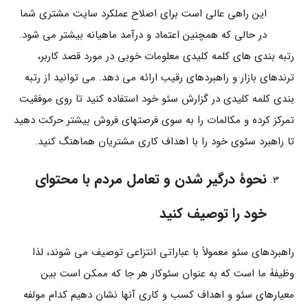
این راهی عالی است برای اصلاح عملکرد سایت مشتری شما
در حالی که همچنین اعتماد و درآمد ماهیانه بیشتر می شود.
رتبه بندی های کلمه کلیدی معلومات خوبی در مورد قصد کاربر،
ترندهای بازار و راهبردهای رقیب ارائه می دهد. می توانید از رتبه
بندی کلمه کلیدی در گزارش سئو خود استفاده کنید تا روی موفقیت
تمرکز کرده و مکالمات را به سوی فرصتهای فروش بیشتر حرکت دهید
تا راهبرد سئوی خود را با اهداف کاری مشتریان هماهنگ کنید.
نحوۀ درگیر شدن و تعامل مردم با محتوای
خود را توصیف کنید
راهبردهای سئو معمولاً با عباراتی انتزاعی توصیف می شوند، لذا
وظیفۀ ما است که به عنوان سئوکار هر جا که ممکن است بین
معیارهای سئو و اهداف کسب و کاری آنها نشان دهیم کدام مولفه