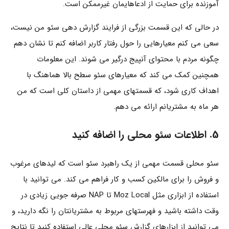
آموزنده برای حمایت از ادعاهایمان غیرممکن است.
در حالی که این قسمت بزرگی از فرایند گزارش دهی سئو من نیست،
سعی می کنم معیارهایی را حول رفتار کاربر اضافه کنم تا نشان دهم
چگونه مردم با محتوای آنپیج درگیر می شوند. این معلومات
همچنین کمک می کند که معیارهای سئو سطح بالا هماهنگ با
اهداف کاری شود، که قسمتهای مهمی از داستان کلی است که من
هر ماه به مشتریانم ارائه می دهم.
5. اطلاعات سئو محلی را اضافه کنید
سئو محلی قسمت مهمی از یک راهبرد سئو است که لیدهای مرغوب
و فروش را برای مالکین کسب و کار فراهم می کند. می توانید با
استفاده از ابزاری مثل Moz Local تا NAP صرفه جویی زیادی در
وقت داشته باشید و فهرستهای مربوط به مشتریانتان را نگه دارید، و
می توانید از ابزارهای گزارش سئو محلی عالی استفاده کنید تا نتایج