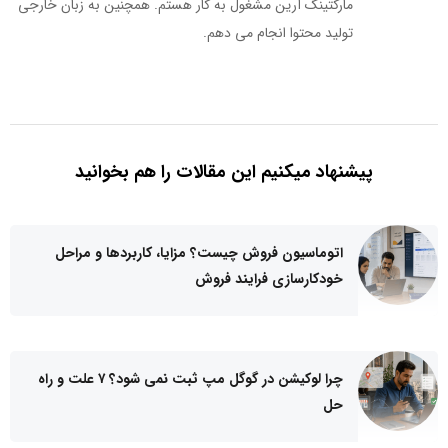
مارکتینگ آرین مشغول به کار هستم. همچنین به زبان خارجی
تولید محتوا انجام می دهم.
پیشنهاد میکنیم این مقالات را هم بخوانید
اتوماسیون فروش چیست؟ مزایا، کاربردها و مراحل
خودکارسازی فرایند فروش
چرا لوکیشن در گوگل مپ ثبت نمی شود؟ ۷ علت و راه
حل