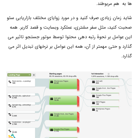
ها به هم مربوطند.
شاید زمان زیادی صرف کنید و در مورد زوایای مختلف بازاریابی سئو
صحبت کنید، مثل سفر مشتری، عملکرد وبسایت و قصد کاربر. همه
این عوامل بر نحوۀ رتبه دهی محتوا توسط موتور جستجو تاثیر می
گذارد و حتی مهمتر از آن، همه این عوامل بر نرخهای تبدیل اثر می
گذارد.