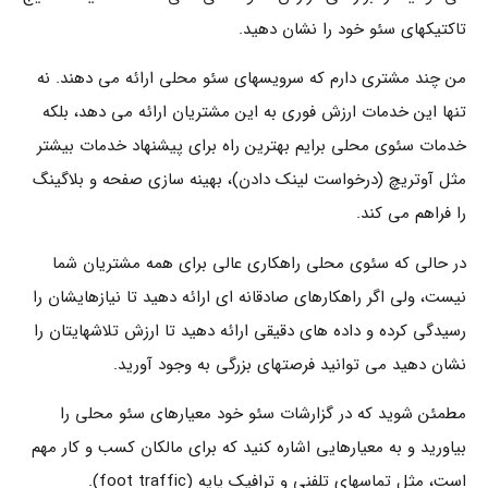
تاکتیکهای سئو خود را نشان دهید.
من چند مشتری دارم که سرویسهای سئو محلی ارائه می دهند. نه
تنها این خدمات ارزش فوری به این مشتریان ارائه می دهد، بلکه
خدمات سئوی محلی برایم بهترین راه برای پیشنهاد خدمات بیشتر
مثل آوتریچ (درخواست لینک دادن)، بهینه سازی صفحه و بلاگینگ
را فراهم می کند.
در حالی که سئوی محلی راهکاری عالی برای همه مشتریان شما
نیست، ولی اگر راهکارهای صادقانه ای ارائه دهید تا نیازهایشان را
رسیدگی کرده و داده های دقیقی ارائه دهید تا ارزش تلاشهایتان را
نشان دهید می توانید فرصتهای بزرگی به وجود آورید.
مطمئن شوید که در گزارشات سئو خود معیارهای سئو محلی را
بیاورید و به معیارهایی اشاره کنید که برای مالکان کسب و کار مهم
است، مثل تماسهای تلفنی و ترافیک پایه (foot traffic).