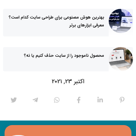
بهترین هوش مصنوعی برای طراحی سایت کدام است؟
معرفی ابزارهای برتر
محصول ناموجود را از سایت حذف کنیم یا نه؟
اکتبر 23, 2021