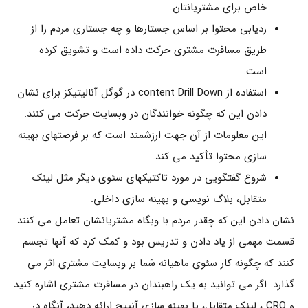
خاص برای مشتریانتان.
ردیابی محتوا بر اساس جستارها و چه جستاری مردم را از
طریق مسافرت مشتری حرکت داده است و تشویق کرده
است.
استفاده از content Drill Down در گوگل آنالیتیکز برای نشان
دادن این که چگونه خوانندگان در وبسایت حرکت می کنند.
این معلومات از آن جهت ارزشمند است که بر فرصتهای بهینه
سازی محتوا تأکید می کند.
شروع گفتگویی در مورد تاکتیکهای سئوی دیگر مثل لینک
متقابل، بلاگ نویسی و بهینه سازی داخلی.
نشان دادن این که چقدر مردم با وبگاه مشتریانشان تعامل می کنند
قسمت مهمی از یاد دادن و تدریس بود و کمک کرد که آنها تجسم
کنند که چگونه کار سئوی ماهیانه شما بر وبسایت مشتری اثر می
گذارد. اگر می توانید به یک راهبندان در مسافرت مشتری اشاره کنید
و CRO ، لینک متقابل، یا بهینه سازی آنپیج ارائه دهید، آنگاه در