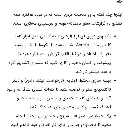
کنم.
اینجا چند نکته برای صحبت کردن است که در مورد عملکرد کلمه
کلیدی در گزارشات سئو ماهیانه خودم و بررسیهای مشتری است:
عکسهای فوری ای از ابزارهای کلمه کلیدی مثل ابزار کلمه
کلیدی ماز و Ahrefs نشان دهید تا الگوها را نشان دهید.
تغییرات MoM را در کنار قالب گزارش سئو قرار دهید تا
پیشرفت را نشان دهید و کاری کنید که مشتری تشویق شود
با شما بیشتر کار کند.
بهینه سازی محتوا، آوتریچ (درخواست لینک دادن) و دیگر
تاکتیکهای سئو را توصیه کنید تا کلمات کلیدی هدف به وجود
آید. رتبه بندی کلمات کلیدی را با سرویسها، نتیجه ها و
اهداف کسب و کاری مشتری تان هماهنگ کنید.
یک حسابرسی سئو فنی سریع و حسابرسی محتوا انجام
دهید تا فرصتهای جدید را برای کار اضافی خود فراهم کنید.