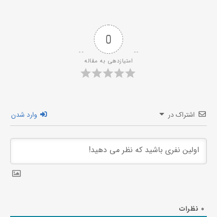
0
امتیازدهی به مقاله
اشتراک در
وارد شدن
0
نظرات