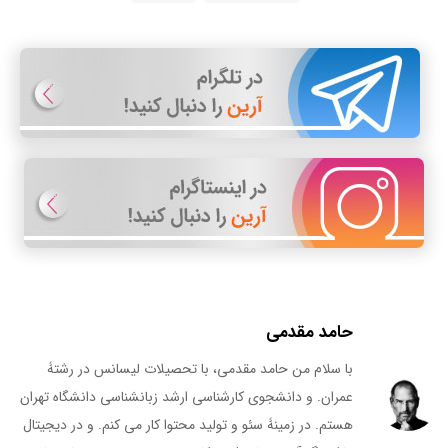
حامد مقدمی
با سلام من حامد مقدمی، با تحصیلات لیسانس در رشتۀ
عمران. و دانشجوی کارشناسی ارشد زبانشناسی دانشگاه تهران
هستم. در زمینۀ سئو و تولید محتوا کار می کنم. و در دیجیتال