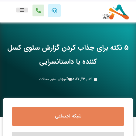
5 نکته برای جذاب کردن گزارش سئوی کسل
کننده با داستانسرایی
اکتبر 23, 2021
آموزش سئو
,
مقالات
شبکه اجتماعی