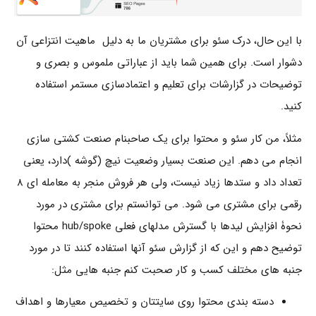
با این حال، درک سئو برای مشتریان ما به دلیل ماهیت انتزاعی آن
دشوار است. برای همین شما باید از عباراتی ملموس و بصری و
توضیحات در گزارشات برای تعلیم و اعتمادسازی مستمر استفاده
کنید.
مثلاً، من کار سئو و محتوا برای یک صاحبنام صنعت کشتی سازی
انجام می دهم. این صنعت بسیار وضعیت نیچ (گوشه )دارد، یعنی
تعداد داد و ستدها زیاد نیست، ولی هر فروش منجر به معامله ای 8
رقمی برای مشتری می شود. می توانستم برای مشتری در مورد
نحوۀ افزایش لیدها با گسترش مدلهای فعلی hub/spoke محتوا
توضیح دهم و این که از گزارش سئو آنها استفاده کنند تا در مورد
جنبه های مختلف کسب و کار صحبت کنم جنبه هایی مثل:
دسته بندی محتوا روی سایتتان و تخصیص معیارها و اهداف