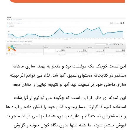
این تست کوچک یک موفقیت بود و منجر به بهینه سازی ماهانه
مستمر در کتابخانه محتوای عمیق آنها شد. لذا، می توانم اثر بهینه
سازی داخلی خود بر کیفیت لید آنها و نتیجه نهایی را نشان دهم.
این نمونه ای عالی از این است که چگونه می توانیم از گزارشات
استفاده کنیم تا گزارش بسازیم، و دانش خود را نشان داده و ایده ها
را با مشتریان تست کنیم. علاوه بر این، همه اینها می تواند منجر به
فروش بیشتر شود، اما همه اینها بدون نگاه کردن خوب و گزارش