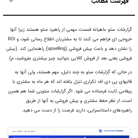
فهرست مطالب
گزارشات سئو ماهیانه قسمت مهمی از راهبرد سئو هستند زیرا آنها
خروجی ای فراهم می کنند تا به مشتریان اطلاع رسانی شود، و ROI
را نشان دهد و باعث بیش فروشی (upselling) راهنمایی کند. (بیش
فروشی یعنی بعد از فروش کالایی بتوانید چیز بیشتری بفروشید، م)
در حالی که گزارشات سئو به چند دلیل، مهم هستند، ولی آنها به
قالبهای پی دی اف تکراری تنزل یافته اند که هر ماه به مشتری با
پیغامی ثابت فرستاده می شود. اگر گزارشات سئویی شما هم همین
است، از نظر حفظ مشتری و بیش فروشی به آنها از طریق
راهبردهای داستانسرایی، دارید فرصت را از دست می دهید.