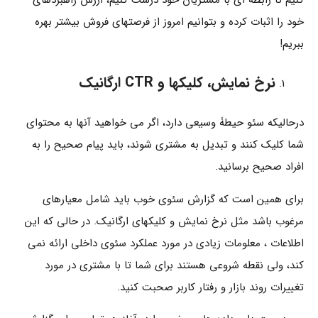
کنیم تا رابطه ای با مشتریان خود درست کنیم، ارزش راهبردهای
خود را اثبات کرده و بتوانیم امروز از فرصتهای فروش بیشتر بهره
ببریم!
نرخ نمایش، کلیکها و CTR ارگانیک
درحالیکه سئو حیطۀ وسیعی دارد، اگر می خواهید آنها به محتوای
شما کلیک کنند و تبدیل به مشتری شوند، باید پیام صحیح را به
افراد صحیح برسانید.
برای همین است که گزارش سئوی خوب باید شامل معیارهای
مرغوب باشد مثل نرخ نمایش و کلیکهای ارگانیک. در حالی که این
اطلاعات ، معلومات زیادی در مورد عملکرد سئوی داخلی ارائه نمی
کند، ولی نقطه شروعی هستند برای شما تا با مشتری در مورد
تغییرات روند بازار و رفتار کاربر صحبت کنید.