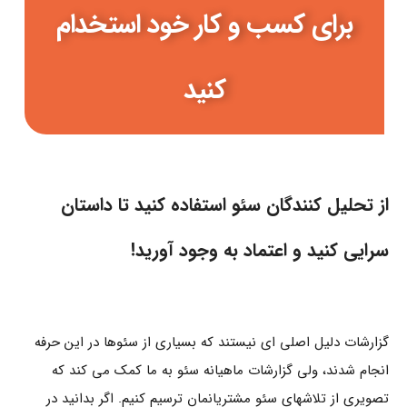
برای کسب و کار خود استخدام
کنید
از تحلیل کنندگان سئو استفاده کنید تا داستان
سرایی کنید و اعتماد به وجود آورید!
گزارشات دلیل اصلی ای نیستند که بسیاری از سئوها در این حرفه
انجام شدند، ولی گزارشات ماهیانه سئو به ما کمک می کند که
تصویری از تلاشهای سئو مشتریانمان ترسیم کنیم. اگر بدانید در