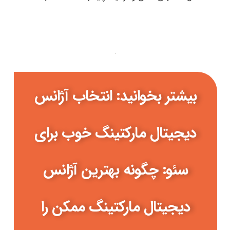
بیشتر بخوانید: انتخاب آژانس
دیجیتال مارکتینگ خوب برای
سئو: چگونه بهترین آژانس
دیجیتال مارکتینگ ممکن را