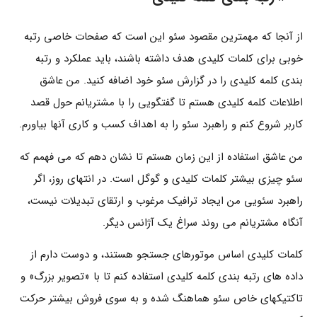
از آنجا که مهمترین مقصود سئو این است که صفحات خاصی رتبه
خوبی برای کلمات کلیدی هدف داشته باشند، باید عملکرد و رتبه
بندی کلمه کلیدی را در گزارش سئو خود اضافه کنید. من عاشق
اطلاعات کلمه کلیدی هستم تا گفتگویی را با مشتریانم حول قصد
کاربر شروع کنم و راهبرد سئو را به اهداف کسب و کاری آنها بیاورم.
من عاشق استفاده از این زمان هستم تا نشان دهم که می فهمم که
سئو چیزی بیشتر کلمات کلیدی و گوگل است. در انتهای روز، اگر
راهبرد سئویی من ایجاد ترافیک مرغوب و ارتقای تبدیلات نیست،
آنگاه مشتریانم می روند سراغ یک آژانس دیگر.
کلمات کلیدی اساس موتورهای جستجو هستند، و دوست دارم از
داده های رتبه بندی کلمه کلیدی استفاده کنم تا با «تصویر بزرگ» و
تاکتیکهای خاص سئو هماهنگ شده و به سوی فروش بیشتر حرکت