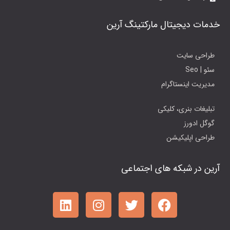
خدمات دیجیتال مارکتینگ آرین
طراحی سایت
سئو | Seo
مدیریت اینستاگرام
تبلیغات بنری، کلیکی
گوگل ادورز
طراحی اپلیکیشن
آرین در شبکه های اجتماعی