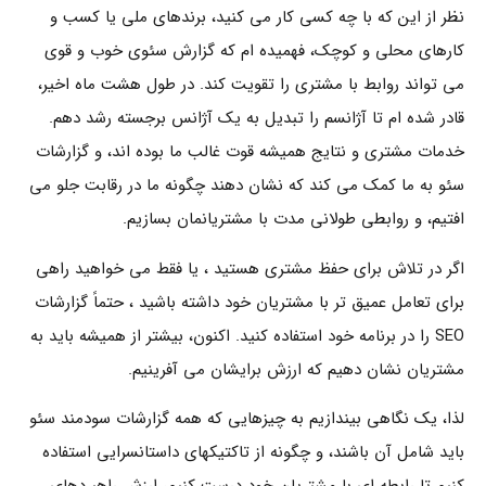
نظر از این که با چه کسی کار می کنید، برندهای ملی یا کسب و
کارهای محلی و کوچک، فهمیده ام که گزارش سئوی خوب و قوی
می تواند روابط با مشتری را تقویت کند. در طول هشت ماه اخیر،
قادر شده ام تا آژانسم را تبدیل به یک آژانس برجسته رشد دهم.
خدمات مشتری و نتایج همیشه قوت غالب ما بوده اند، و گزارشات
سئو به ما کمک می کند که نشان دهند چگونه ما در رقابت جلو می
افتیم، و روابطی طولانی مدت با مشتریانمان بسازیم.
اگر در تلاش برای حفظ مشتری هستید ، یا فقط می خواهید راهی
برای تعامل عمیق تر با مشتریان خود داشته باشید ، حتماً گزارشات
SEO را در برنامه خود استفاده کنید. اکنون، بیشتر از همیشه باید به
مشتریان نشان دهیم که ارزش برایشان می آفرینیم.
لذا، یک نگاهی بیندازیم به چیزهایی که همه گزارشات سودمند سئو
باید شامل آن باشند، و چگونه از تاکتیکهای داستانسرایی استفاده