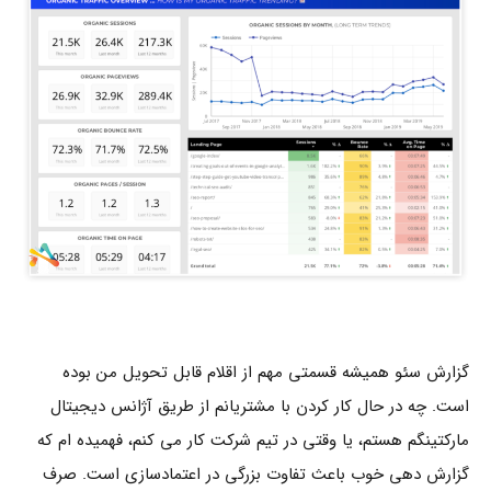
گزارش سئو همیشه قسمتی مهم از اقلام قابل تحویل من بوده
است. چه در حال کار کردن با مشتریانم از طریق آژانس دیجیتال
مارکتینگم هستم، یا وقتی در تیم شرکت کار می کنم، فهمیده ام که
گزارش دهی خوب باعث تفاوت بزرگی در اعتمادسازی است. صرف