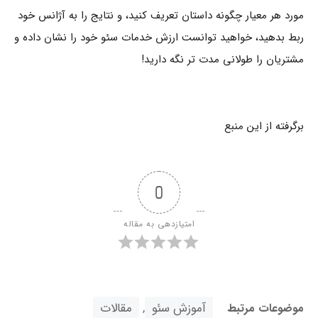
مورد هر معیار چگونه داستان تعریف کنید، و نتایج را به آژانس خود
ربط بدهید، خواهید توانست ارزش خدمات سئو خود را نشان داده و
مشتریان را طولانی مدت تر نگه دارید!
برگرفته از این
منبع
0
امتیازدهی به مقاله
آموزش سئو
,
مقالات
موضوعات مرتبط