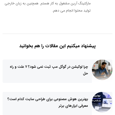
مارکتینگ آرین مشغول به کار هستم. همچنین به زبان خارجی
تولید محتوا انجام می دهم.
پیشنهاد میکنیم این مقالات را هم بخوانید
چرا لوکیشن در گوگل مپ ثبت نمی شود؟ ۷ علت و راه
حل
بهترین هوش مصنوعی برای طراحی سایت کدام است؟
معرفی ابزارهای برتر