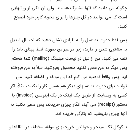
چگونه می دانید که آنها مشترک هستند. ولی آن یکی از روشهایی
است که می توانید در کل چیزها را برای تجربه کاربر خود اصلاح
کنید.
پس فقط دعوت به عمل را به افرادی نشان دهید که احتمال تبدیل
به مشتری شدن را دارند، زیرا در غیراین صورت فقط پهنای باند را
تلف می کنید. من از قبل در لیست میلینگ (mailing) شما هستم.
پس دیگر به من سعی نکنید محصول بفروشید. قبلاً به من فروخته
اید. پس واقعاً توصیه می کنم که این مولفه را اضافه کنید. می
توانید برای دعوت به عملهای دیگر هم همین کار را بکنید، مثلاً، اگر
کسی به وبسایت از طریق یک لینک در یک اینویس (invoice) یا
دستور (receipt) می آید، انگار چیزی خریدند، پس سعی نکنید به
آنها چیزی بفروشید که بتازگی خریده اند.
با گوگل تگ مینجر و خواندن خروجیهای مولفه مختلف در URLها و