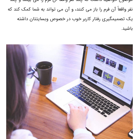
نفر واقعاً آن فرم را باز می کنند، و آن می تواند به شما کمک کند که
یک تصمیمگیری رفتار کاربر خوب در خصوص وبسایتتان داشته
باشید.