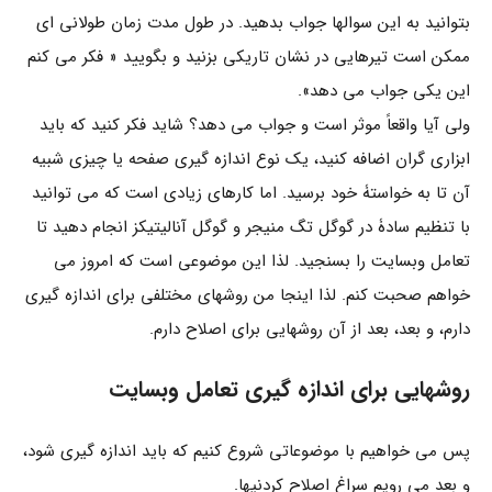
بتوانید به این سوالها جواب بدهید. در طول مدت زمان طولانی ای
ممکن است تیرهایی در نشان تاریکی بزنید و بگویید « فکر می کنم
این یکی جواب می دهد».
ولی آیا واقعاً موثر است و جواب می دهد؟ شاید فکر کنید که باید
ابزاری گران اضافه کنید، یک نوع اندازه گیری صفحه یا چیزی شبیه
آن تا به خواستۀ خود برسید. اما کارهای زیادی است که می توانید
با تنظیم سادۀ در گوگل تگ منیجر و گوگل آنالیتیکز انجام دهید تا
تعامل وبسایت را بسنجید. لذا این موضوعی است که امروز می
خواهم صحبت کنم. لذا اینجا من روشهای مختلفی برای اندازه گیری
دارم، و بعد، بعد از آن روشهایی برای اصلاح دارم.
روشهایی برای اندازه گیری تعامل وبسایت
پس می خواهیم با موضوعاتی شروع کنیم که باید اندازه گیری شود،
و بعد می رویم سراغ اصلاح کردنیها.