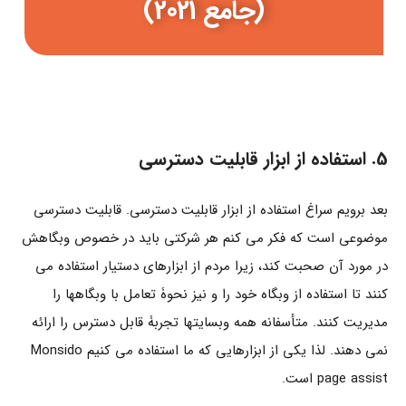
(جامع 2021)
5. استفاده از ابزار قابلیت دسترسی
بعد برویم سراغ استفاده از ابزار قابلیت دسترسی. قابلیت دسترسی
موضوعی است که فکر می کنم هر شرکتی باید در خصوص وبگاهش
در مورد آن صحبت کند، زیرا مردم از ابزارهای دستیار استفاده می
کنند تا استفاده از وبگاه خود را و نیز نحوۀ تعامل با وبگاهها را
مدیریت کنند. متأسفانه همه وبسایتها تجربۀ قابل دسترس را ارائه
نمی دهند. لذا یکی از ابزارهایی که ما استفاده می کنیم Monsido
page assist است.