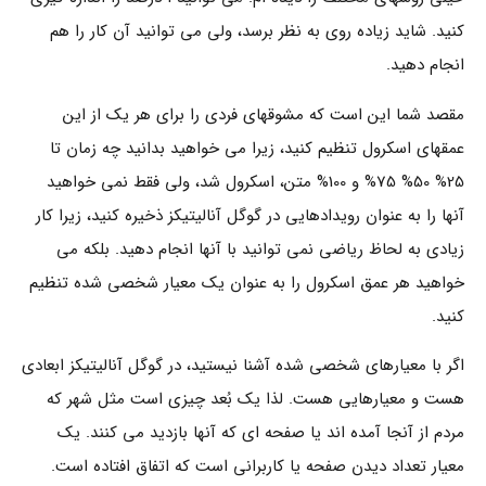
کنید. شاید زیاده روی به نظر برسد، ولی می توانید آن کار را هم
انجام دهید.
مقصد شما این است که مشوقهای فردی را برای هر یک از این
عمقهای اسکرول تنظیم کنید، زیرا می خواهید بدانید چه زمان تا
25% 50% 75% و 100% متن، اسکرول شد، ولی فقط نمی خواهید
آنها را به عنوان رویدادهایی در گوگل آنالیتیکز ذخیره کنید، زیرا کار
زیادی به لحاظ ریاضی نمی توانید با آنها انجام دهید. بلکه می
خواهید هر عمق اسکرول را به عنوان یک معیار شخصی شده تنظیم
کنید.
اگر با معیارهای شخصی شده آشنا نیستید، در گوگل آنالیتیکز ابعادی
هست و معیارهایی هست. لذا یک بُعد چیزی است مثل شهر که
مردم از آنجا آمده اند یا صفحه ای که آنها بازدید می کنند. یک
معیار تعداد دیدن صفحه یا کاربرانی است که اتفاق افتاده است.