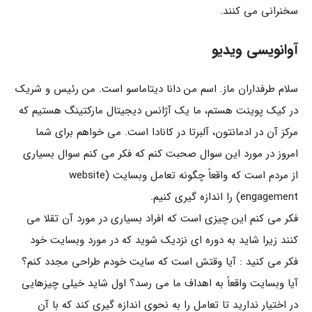
سخنرانی می کنند.
آوانویسی ویدیو
سلام طرفداران ماز. اسم من دانا دیتاماسو است. من رئیس و شریک
در کیک پوینت هستم، ما یک آژانس دیجیتال مارکتینگ هستیم که
مرکز آن در ادمانتون، آلبرتا در کانادا است. می خواهم برای شما
امروز در مورد این سوال صحبت کنم که فکر می کنم سوال بسیاری
از مردم است که واقعاً چگونه تعامل وبسایت (website
engagement) را اندازه گیری کنیم.
فکر می کنم این چیزی است که افراد بسیاری در مورد آن تقلا می
کنند زیرا شاید به دوره ای نزدیک شوید که در مورد وبسایت خود
فکر می کنید : آیا وقتش است که سایت خودم طراحی مجدد کنم؟
آیا وبسایت واقعاً به اهداف ما می رسد؟ اول شاید خیلی چیزهایی
در اختیار ندارید تا تعامل را به نحوی اندازه گیری کند که با آن