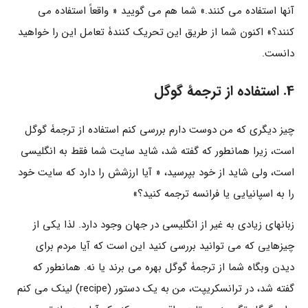
آنها استفاده می کنند.» شما هم می گویید « واقعاً استفاده می
کنند؟» اکنون شما از طریق این تحریک کنندۀ تعامل این را خواهید
دانست.
4. استفاده از ترجمۀ گوگل
چیز دیگری که من دوست دارم بررسی کنم استفاده از ترجمۀ گوگل
است، زیرا همانطور که گفته شد، شاید سایت شما فقط به انگلیسی
است، ولی شاید از خود بپرسید، « آیا ارزشش را دارد که سایت خود
را به اسپانیایی یا فرانسه ترجمه کنید؟»
زبانهای زیادی به غیر از انگلیسی در جهان وجود دارد. لذا یکی از
چیزهایی که می توانید بررسی کنید این است که آیا مردم برای
دیدن وبگاه شما از ترجمۀ گوگل بهره می برند یا نه. همانطور که
گفته شد، در ترانسکریپت، من به یک دستور (recipe) لینک می کنم