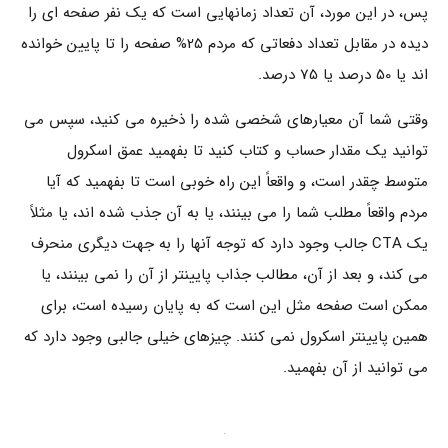
پس، در این مورد، آن تعداد زمانهایی است که یک نفر صفحه ای را
دیده در مقابل تعداد دفعاتی که مردم 25% صفحه را تا پایین خوانده
اند یا 50 درصد یا 75 درصد.
وقتی شما آن معیارهای شخصی شده را ذخیره می کنید، سپس می
توانید یک مقدار حساب و کتاب کنید تا بفهمید عمق اسکرول
متوسط چقدر است، و واقعاً این راه خوبی است تا بفهمید که آیا
مردم واقعاً مطلب شما را می بینند، یا به آن جذب شده اند، یا مثلاً
یک CTA جالب وجود دارد که توجه آنها را به جهت دیگری منحرف
می کند، و بعد از آن، مطالب جذاب پایینتر از آن را نمی بینند، یا
ممکن است صفحه مثل این است که به پایان رسیده است، برای
همین پایینتر اسکرول نمی کنند. چیزهای خیلی جالبی وجود دارد که
می توانید از آن بفهمید.