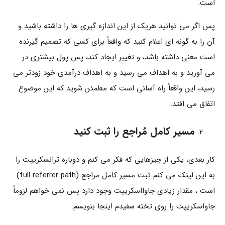
است.
پس اگر می توانید هریک از این اندازه گیری ها را داشته باشید و
آن را به گونه ای اعلام کنید که واقعاً برای کسی که تصمیم گیرنده
است معنی داشته باشد، و تغییر ایجاد کند، پس پول بیشتری در
می آورید و به اهداف می رسید و به اهداف درآمدی خود زودتر می
رسید، این واقعاً راه آسانی است که مطمئن شوید که این موضوع
اتفاق می افتد.
مسیر کامل مُراجع را ثبت کنید
کار بعدی، یکی از چیزهایی که فکر می کنم و دوباره ترانسکریپت را
به این لینک می کنم ثبت مسیر کامل مراجع (full referrer path)
است ، مقدار زیادی جاوااسکریپت وجود دارد پس نمی خواهم لزوماً
جاواسکریپت را روی تخته سفیدم اینجا بنویسم.