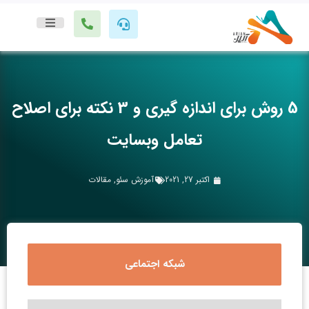
5 روش برای اندازه گیری و 3 نکته برای اصلاح
تعامل وبسایت
اکتبر 27, 2021
آموزش سئو
,
مقالات
شبکه اجتماعی