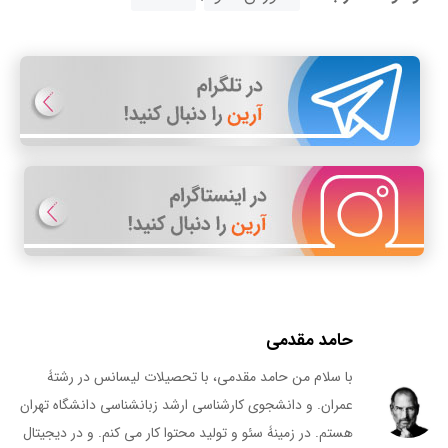
حامد مقدمی
با سلام من حامد مقدمی، با تحصیلات لیسانس در رشتۀ
عمران. و دانشجوی کارشناسی ارشد زبانشناسی دانشگاه تهران
هستم. در زمینۀ سئو و تولید محتوا کار می کنم. و در دیجیتال