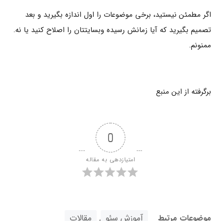
اگر مطمئن نیستید، برخی موضوعات را اول اندازه بگیرید و بعد
تصمیم بگیرید که آیا زمانش رسیده وبسایتتان را اصلاح کنید یا نه.
ممنونم.
برگرفته از این
منبع
0
امتیازدهی به مقاله
آموزش سئو
,
مقالات
موضوعات مرتبط