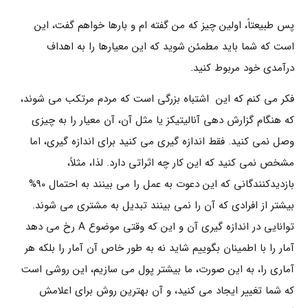
پس طبیعتاً، اولین چیز که من گفته ام و بارها خواهم گفت، این
است که شما باید مطمئن شوید که این معیارها را به اهداف
درآمدی خود مربوط کنید.
فکر می کنم که این اشتباه بزرگی است که مردم مرتکب می شوند،
که هنگام گزارش دهی آنالیتیکز یا مثل آن، آن معیار را به چیزی
وصل نمی کنید. فقط اندازه گیری می کنید برای اندازه گیری، اما
مشخص نمی کنید که این کار چه اثراتی دارد. لذا، مثلاً،
بازدیدکنندگانی که این دعوت به عمل را می بینند به احتمال 90%
بیشتر از افرادی که آن را نمی بینند تبدیل به مشتری می شوند.
توانایی در اندازه گیری آن و این که وقتی موضوع A رخ می دهد
آمار را با اطمینان بگوییم شاید نه به طور خاص آن آمار را بلکه هر
آماری را، به این صورت، ما بیشتر پول می سازیم، این روشی است
که شما تغییر ایجاد می کنید، و آن بهترین روش برای اعلامش