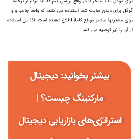
برای گوگل تگ منیجر تا در واقع بررسی کنم که آیا مردم از ترجمه
گوگل برای دیدن سایت شما استفاده می کنند، که واقعاً جالب و و
برای مشتریها بیشتر مواقع کاملاً اطلاع دهنده است. لذا من استفاده
از آن را نیز توصیه می کنم.
بیشتر بخوانید: دیجیتال
مارکتینگ چیست؟ |
استراتژی‌های بازاریابی دیجیتال