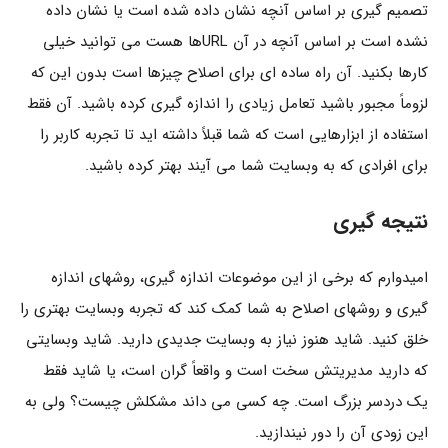
تصمیم گیری بر اساس آنچه نشان داده شده است یا نشان داده
نشده است بر اساس آنچه در آن URLها هست می توانید خیلی
کارها بکنید. آن راه ساده ای برای اصلاح چیزها است بدون این که
لزوماً مجبور باشید تعامل زیادی را اندازه گیری کرده باشید. آن فقط
استفاده از ابزارهایی است که شما قبلاً داشته اید تا تجربه کاربر را
برای افرادی که به وبسایت شما می آیند بهتر کرده باشید.
نتیجه گیری
امیدوارم که برخی از این موضوعات اندازه گیری، روشهای اندازه
گیری و روشهای اصلاح به شما کمک کند که تجربه وبسایت بهتری را
خلق کنید. شاید هنوز نیاز به وبسایت جدیدی دارید. شاید وبسایتی
که دارید مدیریتش سخت است و واقعاً گران است، یا شاید فقط
یک دردسر بزرگ است. چه کسی می داند مشکلش چیست؟ ولی به
این زودی آن را دور نیندازید.