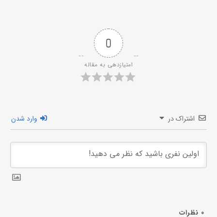
0
امتیازدهی به مقاله
اشتراک در
وارد شدن
0
نظرات