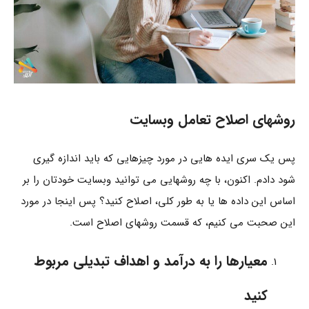
روشهای اصلاح تعامل وبسایت
پس یک سری ایده هایی در مورد چیزهایی که باید اندازه گیری
شود دادم. اکنون، با چه روشهایی می توانید وبسایت خودتان را بر
اساس این داده ها یا به طور کلی، اصلاح کنید؟ پس اینجا در مورد
این صحبت می کنیم، که قسمت روشهای اصلاح است.
معیارها را به درآمد و اهداف تبدیلی مربوط
کنید