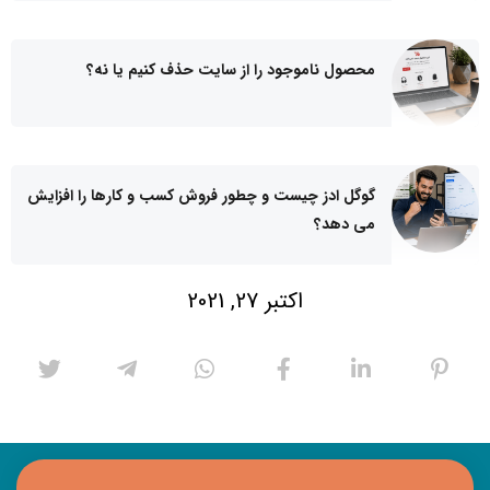
محصول ناموجود را از سایت حذف کنیم یا نه؟
گوگل ادز چیست و چطور فروش کسب و کارها را افزایش
می دهد؟
اکتبر 27, 2021